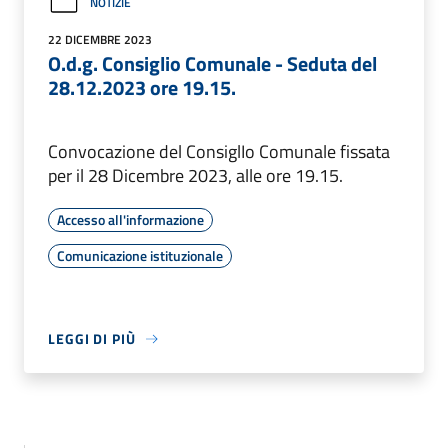
NOTIZIE
22 DICEMBRE 2023
O.d.g. Consiglio Comunale - Seduta del
28.12.2023 ore 19.15.
Convocazione del ConsiglIo Comunale fissata
per il 28 Dicembre 2023, alle ore 19.15.
Accesso all'informazione
Comunicazione istituzionale
LEGGI DI PIÙ