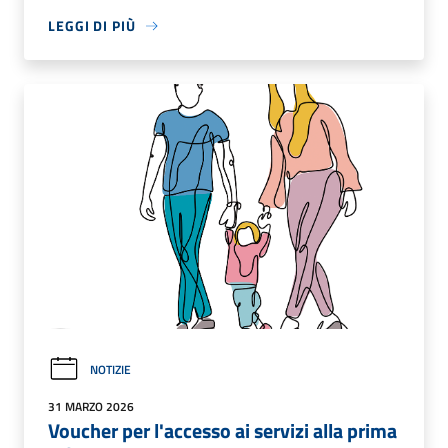
LEGGI DI PIÙ
NOTIZIE
31 MARZO 2026
Voucher per l'accesso ai servizi alla prima