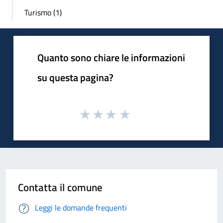
Turismo (1)
Quanto sono chiare le informazioni
su questa pagina?
Contatta il comune
Leggi le domande frequenti