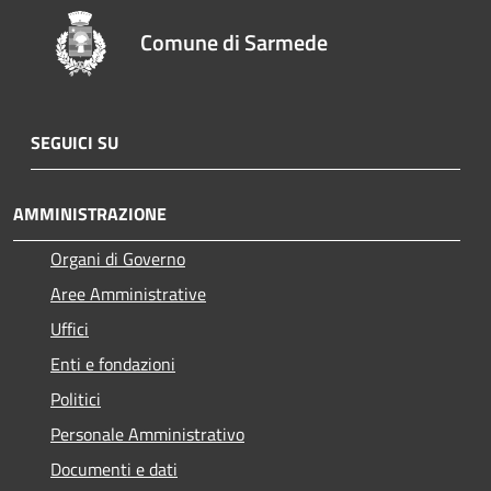
Comune di Sarmede
SEGUICI SU
AMMINISTRAZIONE
Organi di Governo
Aree Amministrative
Uffici
Enti e fondazioni
Politici
Personale Amministrativo
Documenti e dati