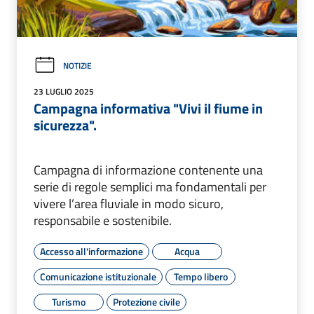
NOTIZIE
23 LUGLIO 2025
Campagna informativa "Vivi il fiume in
sicurezza".
Campagna di informazione contenente una
serie di regole semplici ma fondamentali per
vivere l’area fluviale in modo sicuro,
responsabile e sostenibile.
Accesso all'informazione
Acqua
Comunicazione istituzionale
Tempo libero
Turismo
Protezione civile