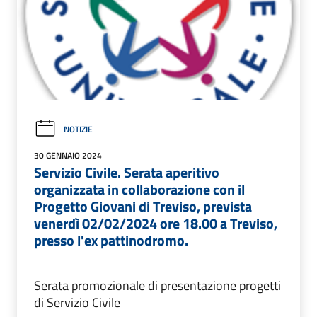
NOTIZIE
30 GENNAIO 2024
Servizio Civile. Serata aperitivo
organizzata in collaborazione con il
Progetto Giovani di Treviso, prevista
venerdì 02/02/2024 ore 18.00 a Treviso,
presso l'ex pattinodromo.
Serata promozionale di presentazione progetti
di Servizio Civile