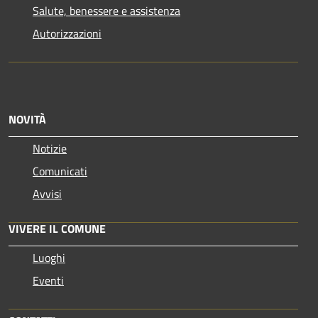
Salute, benessere e assistenza
Autorizzazioni
NOVITÀ
Notizie
Comunicati
Avvisi
VIVERE IL COMUNE
Luoghi
Eventi