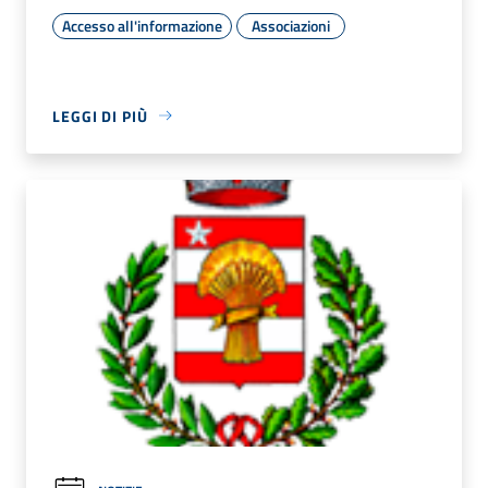
Accesso all'informazione
Associazioni
LEGGI DI PIÙ