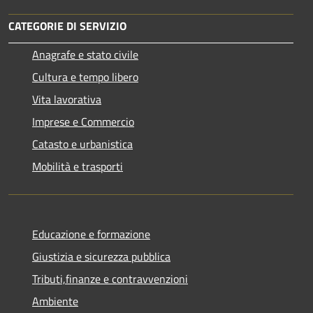
CATEGORIE DI SERVIZIO
Anagrafe e stato civile
Cultura e tempo libero
Vita lavorativa
Imprese e Commercio
Catasto e urbanistica
Mobilità e trasporti
Educazione e formazione
Giustizia e sicurezza pubblica
Tributi,finanze e contravvenzioni
Ambiente