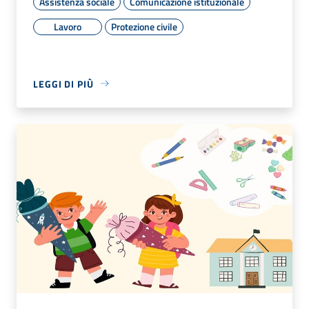
Assistenza sociale
Comunicazione istituzionale
Lavoro
Protezione civile
LEGGI DI PIÙ