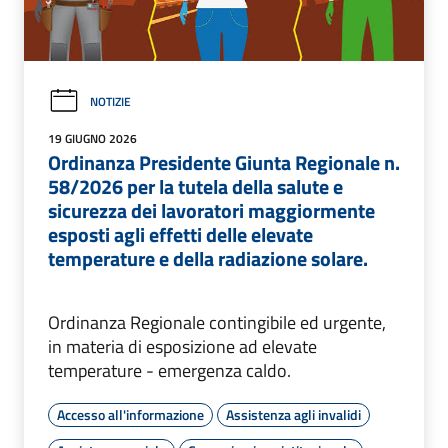
NOTIZIE
19 GIUGNO 2026
Ordinanza Presidente Giunta Regionale n.
58/2026 per la tutela della salute e
sicurezza dei lavoratori maggiormente
esposti agli effetti delle elevate
temperature e della radiazione solare.
Ordinanza Regionale contingibile ed urgente,
in materia di esposizione ad elevate
temperature - emergenza caldo.
Accesso all'informazione
Assistenza agli invalidi