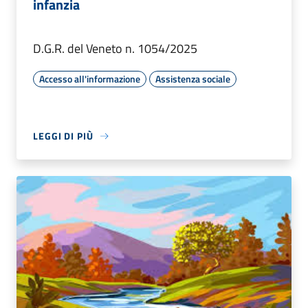
infanzia
D.G.R. del Veneto n. 1054/2025
Accesso all'informazione
Assistenza sociale
LEGGI DI PIÙ