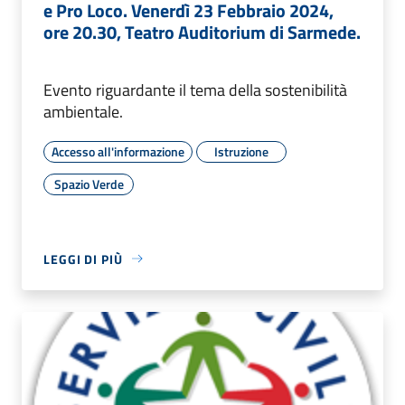
e Pro Loco. Venerdì 23 Febbraio 2024,
ore 20.30, Teatro Auditorium di Sarmede.
Evento riguardante il tema della sostenibilità
ambientale.
Accesso all'informazione
Istruzione
Spazio Verde
LEGGI DI PIÙ