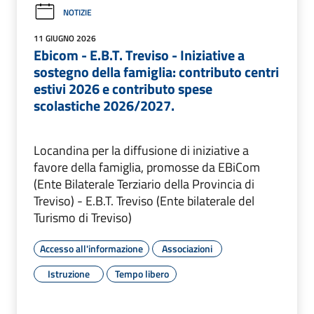
NOTIZIE
11 GIUGNO 2026
Ebicom - E.B.T. Treviso - Iniziative a
sostegno della famiglia: contributo centri
estivi 2026 e contributo spese
scolastiche 2026/2027.
Locandina per la diffusione di iniziative a
favore della famiglia, promosse da EBiCom
(Ente Bilaterale Terziario della Provincia di
Treviso) - E.B.T. Treviso (Ente bilaterale del
Turismo di Treviso)
Accesso all'informazione
Associazioni
Istruzione
Tempo libero