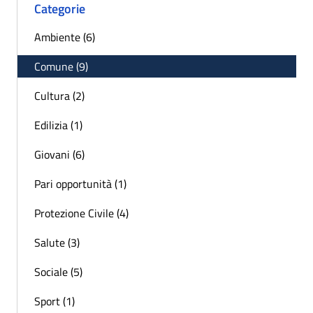
Categorie
Ambiente (6)
Comune (9)
Cultura (2)
Edilizia (1)
Giovani (6)
Pari opportunità (1)
Protezione Civile (4)
Salute (3)
Sociale (5)
Sport (1)