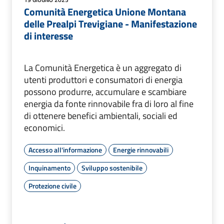
Comunità Energetica Unione Montana
delle Prealpi Trevigiane - Manifestazione
di interesse
La Comunità Energetica è un aggregato di
utenti produttori e consumatori di energia
possono produrre, accumulare e scambiare
energia da fonte rinnovabile fra di loro al fine
di ottenere benefici ambientali, sociali ed
economici.
Accesso all'informazione
Energie rinnovabili
Inquinamento
Sviluppo sostenibile
Protezione civile