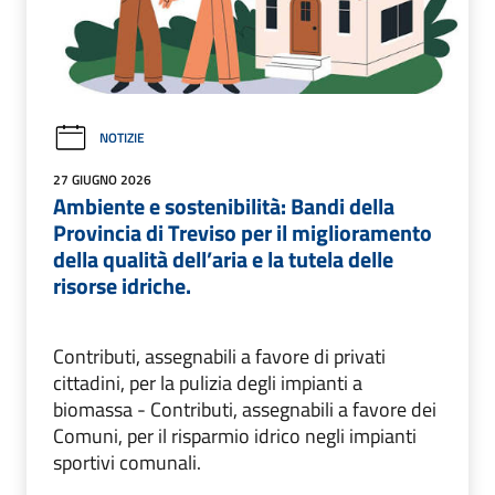
NOTIZIE
27 GIUGNO 2026
Ambiente e sostenibilità: Bandi della
Provincia di Treviso per il miglioramento
della qualità dell’aria e la tutela delle
risorse idriche.
Contributi, assegnabili a favore di privati
cittadini, per la pulizia degli impianti a
biomassa - Contributi, assegnabili a favore dei
Comuni, per il risparmio idrico negli impianti
sportivi comunali.