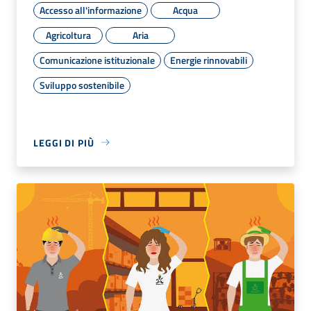
Accesso all'informazione
Acqua
Agricoltura
Aria
Comunicazione istituzionale
Energie rinnovabili
Sviluppo sostenibile
LEGGI DI PIÙ