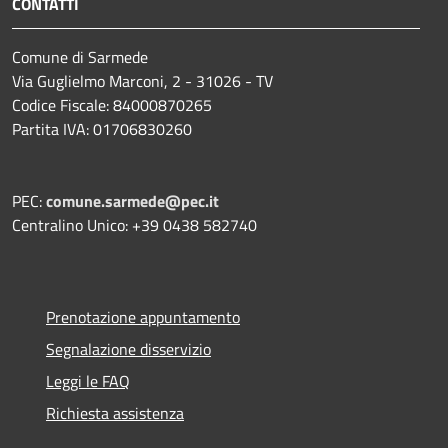
CONTATTI
Comune di Sarmede
Via Guglielmo Marconi, 2 - 31026 - TV
Codice Fiscale: 84000870265
Partita IVA: 01706830260
PEC:
comune.sarmede@pec.it
Centralino Unico: +39 0438 582740
Prenotazione appuntamento
Segnalazione disservizio
Leggi le FAQ
Richiesta assistenza