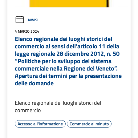
AVVISI
4 MARZO 2024
Elenco regionale dei luoghi storici del
commercio ai sensi dell’articolo 11 della
legge regionale 28 dicembre 2012, n. 50
“Politiche per lo sviluppo del sistema
commerciale nella Regione del Veneto”.
Apertura dei termini per la presentazione
delle domande
Elenco regionale dei luoghi storici del
commercio
Accesso all'informazione
Commercio al minuto