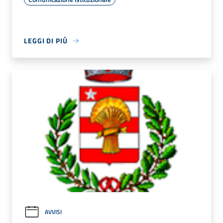
LEGGI DI PIÙ
AVVISI