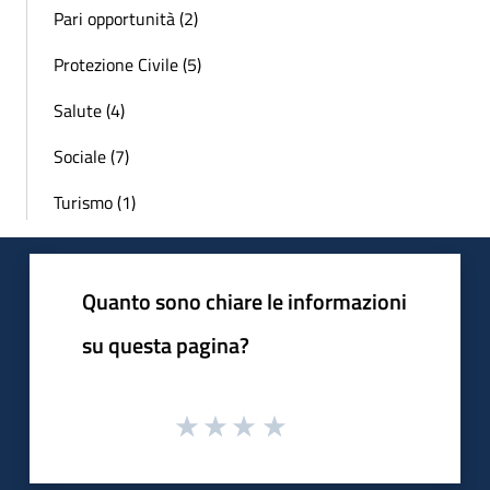
Pari opportunità (2)
Protezione Civile (5)
Salute (4)
Sociale (7)
Turismo (1)
Quanto sono chiare le informazioni
su questa pagina?