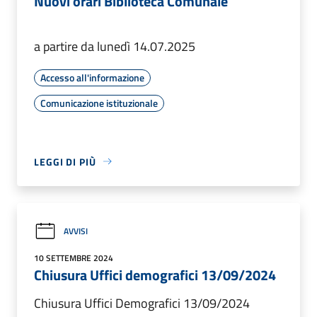
Nuovi orari Biblioteca Comunale
a partire da lunedì 14.07.2025
Accesso all'informazione
Comunicazione istituzionale
LEGGI DI PIÙ
AVVISI
10 SETTEMBRE 2024
Chiusura Uffici demografici 13/09/2024
Chiusura Uffici Demografici 13/09/2024