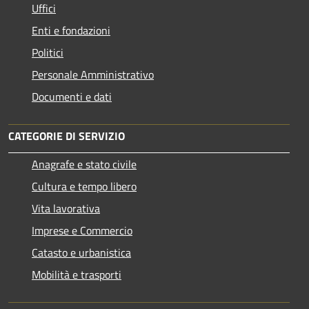
Uffici
Enti e fondazioni
Politici
Personale Amministrativo
Documenti e dati
CATEGORIE DI SERVIZIO
Anagrafe e stato civile
Cultura e tempo libero
Vita lavorativa
Imprese e Commercio
Catasto e urbanistica
Mobilità e trasporti