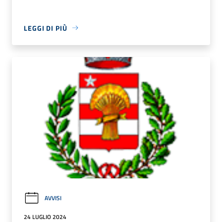
LEGGI DI PIÙ
AVVISI
24 LUGLIO 2024