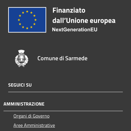
Comune di Sarmede
SEGUICI SU
AMMINISTRAZIONE
Organi di Governo
Aree Amministrative