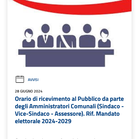
AVVISI
28 GIUGNO 2024
Orario di ricevimento al Pubblico da parte
degli Amministratori Comunali (Sindaco -
Vice-Sindaco - Assessore). Rif. Mandato
elettorale 2024-2029