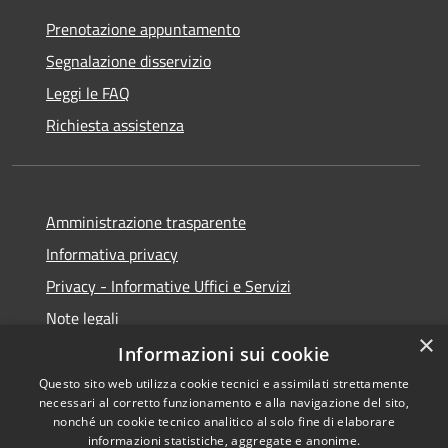
Prenotazione appuntamento
Segnalazione disservizio
Leggi le FAQ
Richiesta assistenza
Amministrazione trasparente
Informativa privacy
Privacy - Informative Uffici e Servizi
Note legali
×
Dichiarazione di accessibilità
Informazioni sui cookie
Questo sito web utilizza cookie tecnici e assimilati strettamente
necessari al corretto funzionamento e alla navigazione del sito,
nonché un cookie tecnico analitico al solo fine di elaborare
informazioni statistiche, aggregate e anonime.