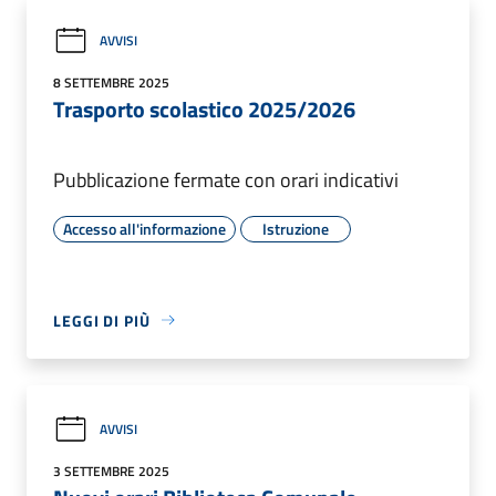
AVVISI
8 SETTEMBRE 2025
Trasporto scolastico 2025/2026
Pubblicazione fermate con orari indicativi
Accesso all'informazione
Istruzione
LEGGI DI PIÙ
AVVISI
3 SETTEMBRE 2025