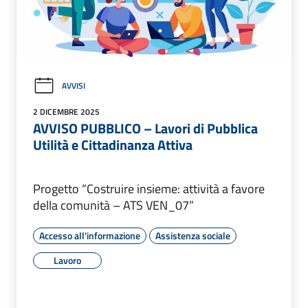
AVVISI
2 DICEMBRE 2025
AVVISO PUBBLICO – Lavori di Pubblica
Utilità e Cittadinanza Attiva
Progetto “Costruire insieme: attività a favore
della comunità – ATS VEN_07”
Accesso all'informazione
Assistenza sociale
Lavoro