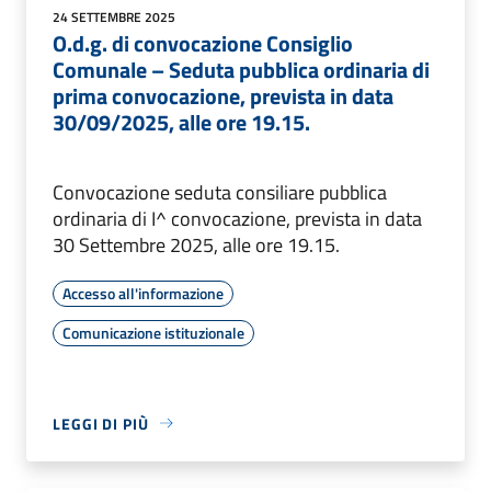
24 SETTEMBRE 2025
O.d.g. di convocazione Consiglio
Comunale – Seduta pubblica ordinaria di
prima convocazione, prevista in data
30/09/2025, alle ore 19.15.
Convocazione seduta consiliare pubblica
ordinaria di I^ convocazione, prevista in data
30 Settembre 2025, alle ore 19.15.
Accesso all'informazione
Comunicazione istituzionale
LEGGI DI PIÙ