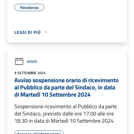
Residenza
LEGGI DI PIÙ
AVVISI
9 SETTEMBRE 2024
Avviso sospensione orario di ricevimento
al Pubblico da parte del Sindaco, in data
di Martedì 10 Settembre 2024
Sospensione ricevimento al Pubblico da parte
del Sindaco, previsto dalle ore 17.00 alle ore
18.30 in data di Martedì 10 Settembre 2024
Accesso all'informazione