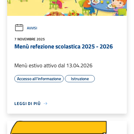
AVVISI
7 NOVEMBRE 2025
Menù refezione scolastica 2025 - 2026
Menù estivo attivo dal 13.04.2026
Accesso all'informazione
Istruzione
LEGGI DI PIÙ