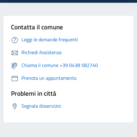
Contatta il comune
Leggi le domande frequenti
Richiedi Assistenza
Chiama il comune +39 0438 582740
Prenota un appuntamento
Problemi in città
Segnala disservizio