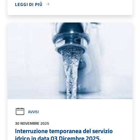
LEGGI DI PIÙ
AVVISI
30 NOVEMBRE 2025
Interruzione temporanea del servizio
idrico in data 03 Dicembre 2025.