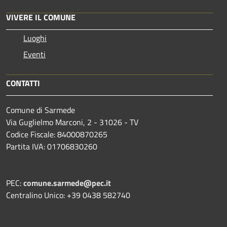
VIVERE IL COMUNE
Luoghi
Eventi
CONTATTI
Comune di Sarmede
Via Guglielmo Marconi, 2 - 31026 - TV
Codice Fiscale: 84000870265
Partita IVA: 01706830260
PEC:
comune.sarmede@pec.it
Centralino Unico: +39 0438 582740