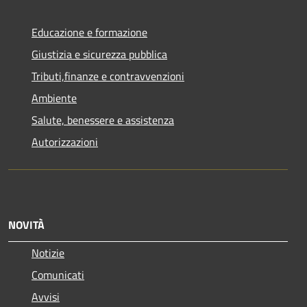
Educazione e formazione
Giustizia e sicurezza pubblica
Tributi,finanze e contravvenzioni
Ambiente
Salute, benessere e assistenza
Autorizzazioni
NOVITÀ
Notizie
Comunicati
Avvisi