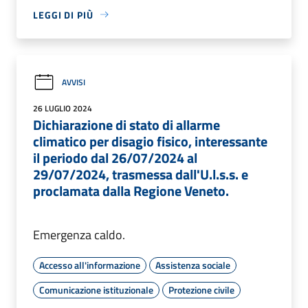
LEGGI DI PIÙ
AVVISI
26 LUGLIO 2024
Dichiarazione di stato di allarme
climatico per disagio fisico, interessante
il periodo dal 26/07/2024 al
29/07/2024, trasmessa dall'U.l.s.s. e
proclamata dalla Regione Veneto.
Emergenza caldo.
Accesso all'informazione
Assistenza sociale
Comunicazione istituzionale
Protezione civile