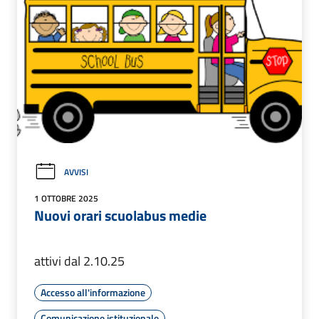
AVVISI
1 OTTOBRE 2025
Nuovi orari scuolabus medie
attivi dal 2.10.25
Accesso all'informazione
Comunicazione istituzionale