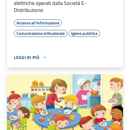
elettriche operati dalla Società E-
Distribuzione.
Accesso all'informazione
Comunicazione istituzionale
Igiene pubblica
LEGGI DI PIÙ