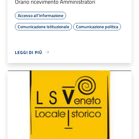
Orario ricevimento Amministratori
Accesso all'informazione
Comunicazione istituzionale
Comunicazione politica
LEGGI DI PIÙ