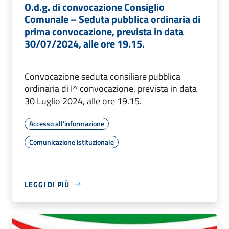
O.d.g. di convocazione Consiglio
Comunale – Seduta pubblica ordinaria di
prima convocazione, prevista in data
30/07/2024, alle ore 19.15.
Convocazione seduta consiliare pubblica
ordinaria di I^ convocazione, prevista in data
30 Luglio 2024, alle ore 19.15.
Accesso all'informazione
Comunicazione istituzionale
LEGGI DI PIÙ