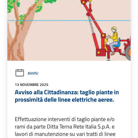
AVVISI
13 NOVEMBRE 2025
Avviso alla Cittadinanza: taglio piante in
prossimità delle linee elettriche aeree.
Effettuazione interventi di taglio piante e/o
rami da parte Ditta Terna Rete Italia S.p.A. e
lavori di manutenzione su vari tratti di linee