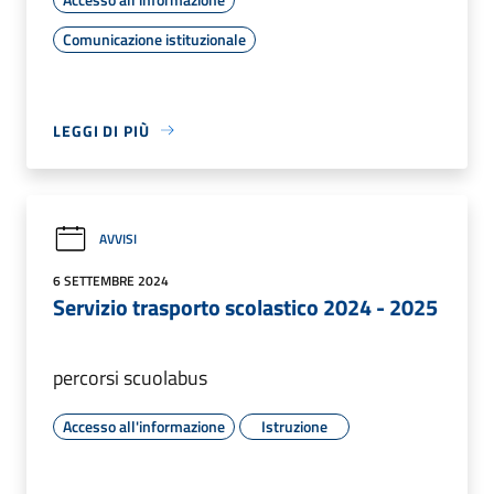
Comunicazione istituzionale
LEGGI DI PIÙ
AVVISI
6 SETTEMBRE 2024
Servizio trasporto scolastico 2024 - 2025
percorsi scuolabus
Accesso all'informazione
Istruzione