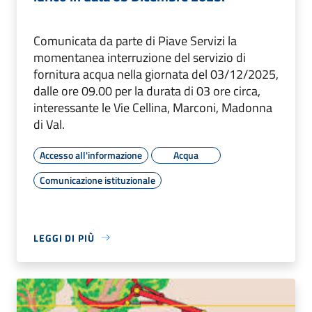
Comunicata da parte di Piave Servizi la
momentanea interruzione del servizio di
fornitura acqua nella giornata del 03/12/2025,
dalle ore 09.00 per la durata di 03 ore circa,
interessante le Vie Cellina, Marconi, Madonna
di Val.
Accesso all'informazione
Acqua
Comunicazione istituzionale
LEGGI DI PIÙ