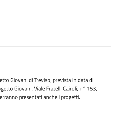
tto Giovani di Treviso, prevista in data di
tto Giovani, Viale Fratelli Cairoli, n° 153,
erranno presentati anche i progetti.