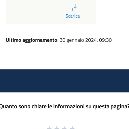
PDF
Scarica
Ultimo aggiornamento
: 30 gennaio 2024, 09:30
Quanto sono chiare le informazioni su questa pagina