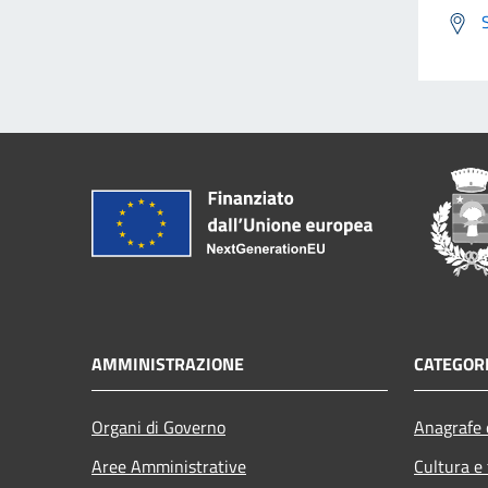
AMMINISTRAZIONE
CATEGORI
Organi di Governo
Anagrafe e
Aree Amministrative
Cultura e