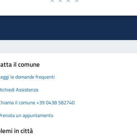
atta il comune
Leggi le domande frequenti
Richiedi Assistenza
Chiama il comune +39 0438 582740
Prenota un appuntamento
lemi in città