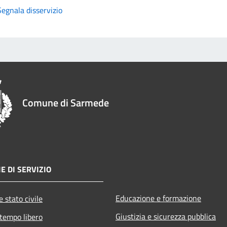
Segnala disservizio
Comune di Sarmede
E DI SERVIZIO
Educazione e formazione
 stato civile
Giustizia e sicurezza pubblica
 tempo libero