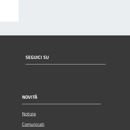
SEGUICI SU
NOVITÀ
Notizie
Comunicati