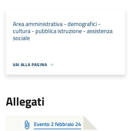
Area amministrativa - demografici -
cultura - pubblica istruzione - assistenza
sociale
VAI ALLA PAGINA
Allegati
Evento 2 febbraio 24