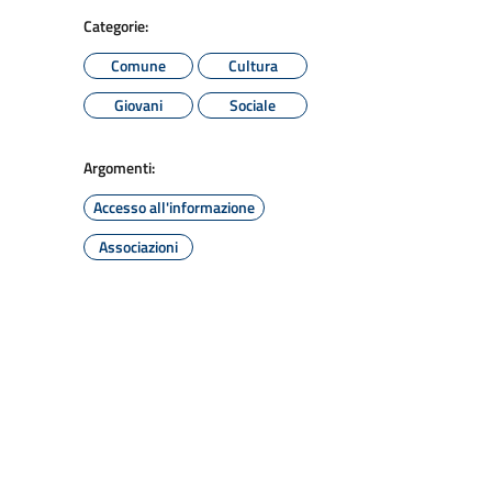
Categorie:
Comune
Cultura
Giovani
Sociale
Argomenti:
Accesso all'informazione
Associazioni