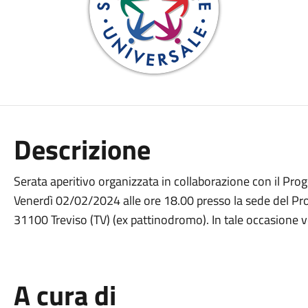
Descrizione
Serata aperitivo organizzata in collaborazione con il Proge
Venerdì 02/02/2024 alle ore 18.00 presso la sede del Proge
31100 Treviso (TV) (ex pattinodromo). In tale occasione v
A cura di