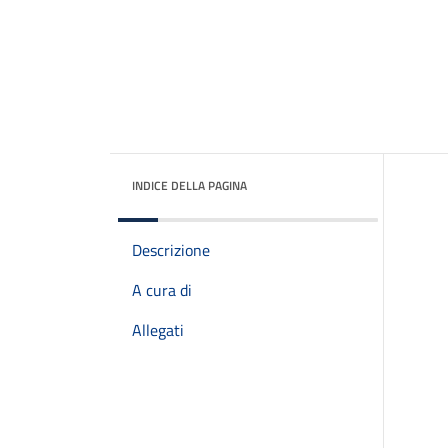
INDICE DELLA PAGINA
Descrizione
A cura di
Allegati