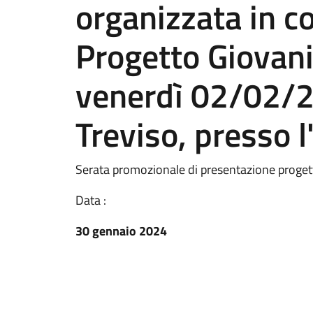
organizzata in co
Progetto Giovani 
venerdì 02/02/2
Treviso, presso 
Serata promozionale di presentazione progetti
Data :
30 gennaio 2024