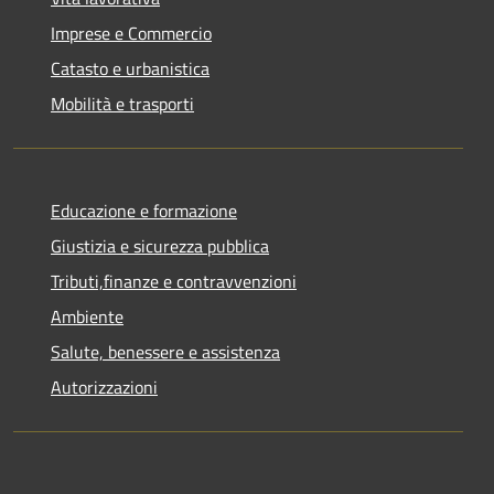
Imprese e Commercio
Catasto e urbanistica
Mobilità e trasporti
Educazione e formazione
Giustizia e sicurezza pubblica
Tributi,finanze e contravvenzioni
Ambiente
Salute, benessere e assistenza
Autorizzazioni