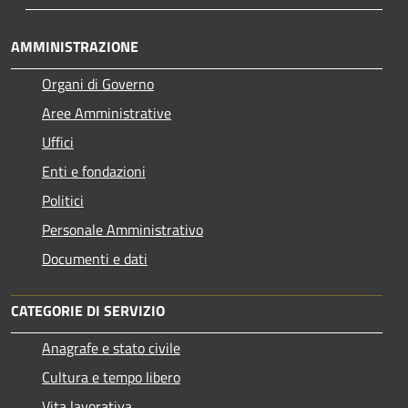
AMMINISTRAZIONE
Organi di Governo
Aree Amministrative
Uffici
Enti e fondazioni
Politici
Personale Amministrativo
Documenti e dati
CATEGORIE DI SERVIZIO
Anagrafe e stato civile
Cultura e tempo libero
Vita lavorativa