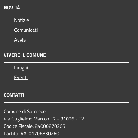
NOVITÀ
Notizie
Comunicati
Avvisi
VIVERE IL COMUNE
Luoghi
Eventi
CONTATTI
Comune di Sarmede
Via Guglielmo Marconi, 2 - 31026 - TV
Codice Fiscale: 84000870265
Partita IVA: 01706830260