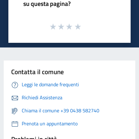
su questa pagina?
Contatta il comune
Leggi le domande frequenti
Richiedi Assistenza
Chiama il comune +39 0438 582740
Prenota un appuntamento