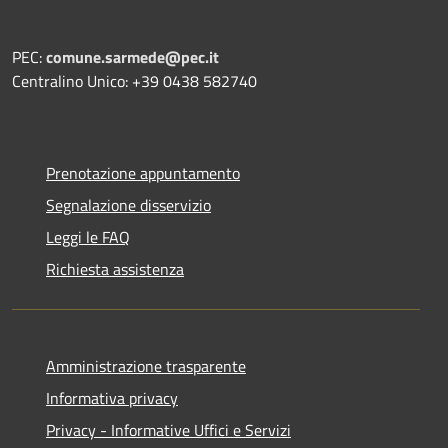
PEC:
comune.sarmede@pec.it
Centralino Unico: +39 0438 582740
Prenotazione appuntamento
Segnalazione disservizio
Leggi le FAQ
Richiesta assistenza
Amministrazione trasparente
Informativa privacy
Privacy - Informative Uffici e Servizi