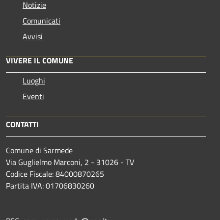
Notizie
Comunicati
Avvisi
VIVERE IL COMUNE
Luoghi
Eventi
CONTATTI
Comune di Sarmede
Via Guglielmo Marconi, 2 - 31026 - TV
Codice Fiscale: 84000870265
Partita IVA: 01706830260