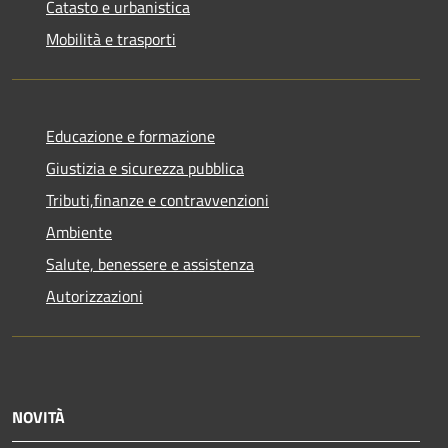
Catasto e urbanistica
Mobilità e trasporti
Educazione e formazione
Giustizia e sicurezza pubblica
Tributi,finanze e contravvenzioni
Ambiente
Salute, benessere e assistenza
Autorizzazioni
NOVITÀ