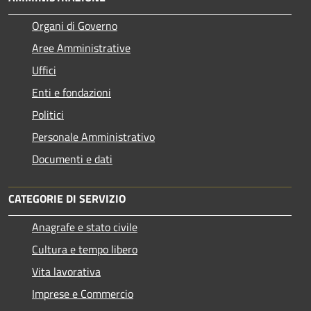
Organi di Governo
Aree Amministrative
Uffici
Enti e fondazioni
Politici
Personale Amministrativo
Documenti e dati
CATEGORIE DI SERVIZIO
Anagrafe e stato civile
Cultura e tempo libero
Vita lavorativa
Imprese e Commercio