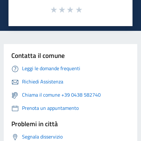
Contatta il comune
Leggi le domande frequenti
Richiedi Assistenza
Chiama il comune +39 0438 582740
Prenota un appuntamento
Problemi in città
Segnala disservizio