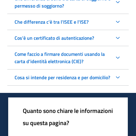
permesso di soggiorno?
Che differenza c'è tra l'ISEE e l'ISE?
Cos'è un certificato di autenticazione?
Come faccio a firmare documenti usando la
carta d'identità elettronica (CIE)?
Cosa si intende per residenza e per domicilio?
Quanto sono chiare le informazioni
su questa pagina?