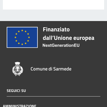
Comune di Sarmede
SEGUICI SU
AMMINISTRAZIONE