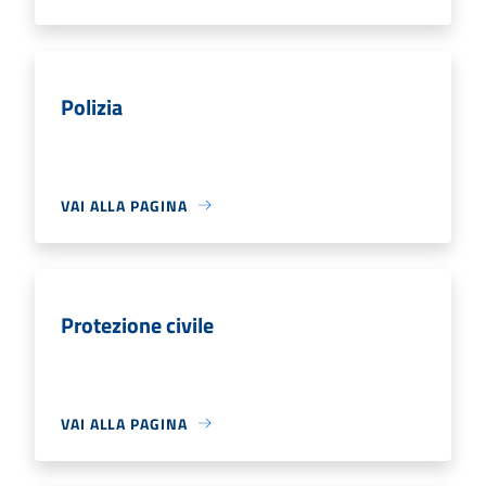
Polizia
VAI ALLA PAGINA
Protezione civile
VAI ALLA PAGINA