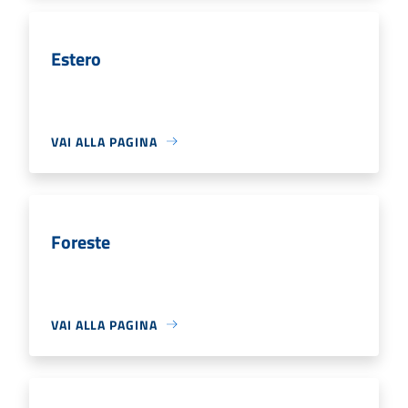
Estero
VAI ALLA PAGINA
Foreste
VAI ALLA PAGINA