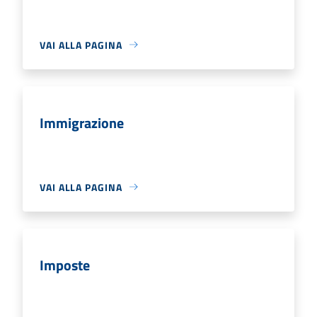
VAI ALLA PAGINA
Immigrazione
VAI ALLA PAGINA
Imposte