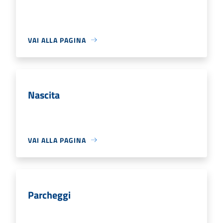
VAI ALLA PAGINA
Nascita
VAI ALLA PAGINA
Parcheggi