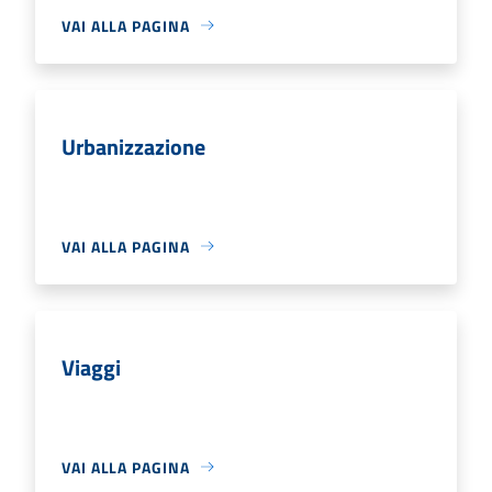
VAI ALLA PAGINA
Urbanizzazione
VAI ALLA PAGINA
Viaggi
VAI ALLA PAGINA