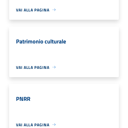
VAI ALLA PAGINA
Patrimonio culturale
VAI ALLA PAGINA
PNRR
VAI ALLA PAGINA