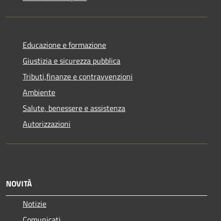
Educazione e formazione
Giustizia e sicurezza pubblica
Tributi,finanze e contravvenzioni
Ambiente
Salute, benessere e assistenza
Autorizzazioni
NOVITÀ
Notizie
Comunicati