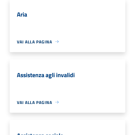
Aria
VAI ALLA PAGINA
Assistenza agli invalidi
VAI ALLA PAGINA