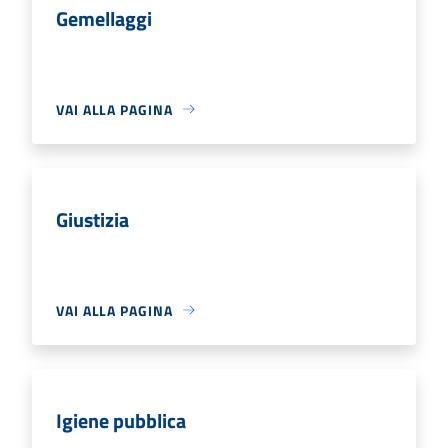
Gemellaggi
VAI ALLA PAGINA
Giustizia
VAI ALLA PAGINA
Igiene pubblica