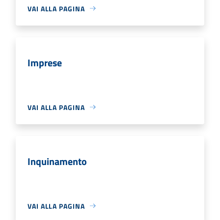
VAI ALLA PAGINA
Imprese
VAI ALLA PAGINA
Inquinamento
VAI ALLA PAGINA