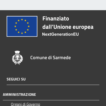
Comune di Sarmede
SEGUICI SU
AMMINISTRAZIONE
Organi di Governo