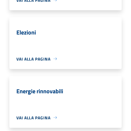
VAI ALLA PAGINA
Elezioni
VAI ALLA PAGINA
Energie rinnovabili
VAI ALLA PAGINA