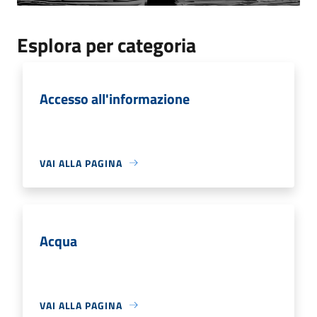
Esplora per categoria
Accesso all'informazione
VAI ALLA PAGINA
Acqua
VAI ALLA PAGINA