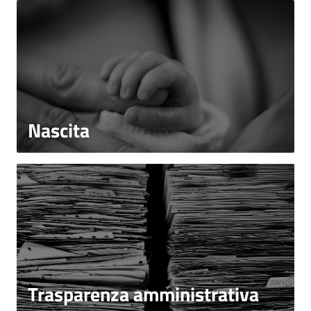
Nascita
Trasparenza amministrativa