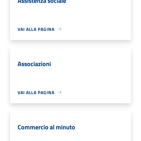
Assistenza sociale
VAI ALLA PAGINA
Associazioni
VAI ALLA PAGINA
Commercio al minuto