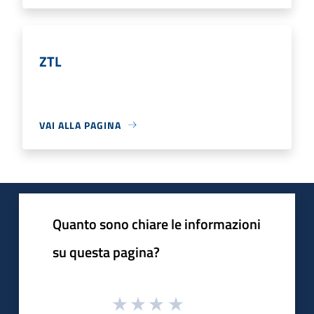
ZTL
VAI ALLA PAGINA
Quanto sono chiare le informazioni
su questa pagina?