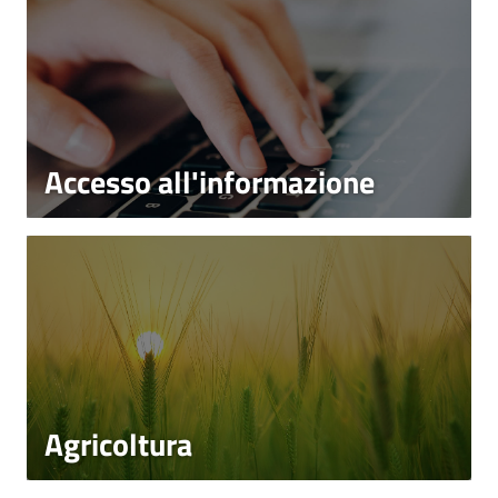
Accesso all'informazione
Agricoltura