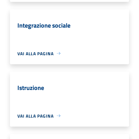
Integrazione sociale
VAI ALLA PAGINA
Istruzione
VAI ALLA PAGINA