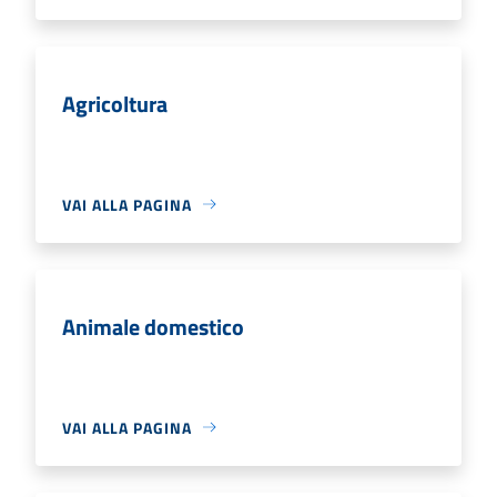
Agricoltura
VAI ALLA PAGINA
Animale domestico
VAI ALLA PAGINA