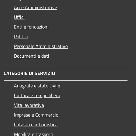
Aree Amministrative
Uffici
Enti e fondazioni
Politici
Personale Amministrativo
Documenti e dati
CATEGORIE DI SERVIZIO
Anagrafe e stato civile
Cultura e tempo libero
Vita lavorativa
Imprese e Commercio
Catasto e urbanistica
Mobilità e trasporti