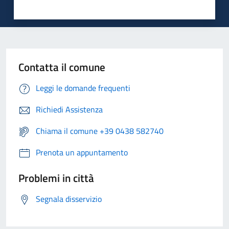
Contatta il comune
Leggi le domande frequenti
Richiedi Assistenza
Chiama il comune +39 0438 582740
Prenota un appuntamento
Problemi in città
Segnala disservizio