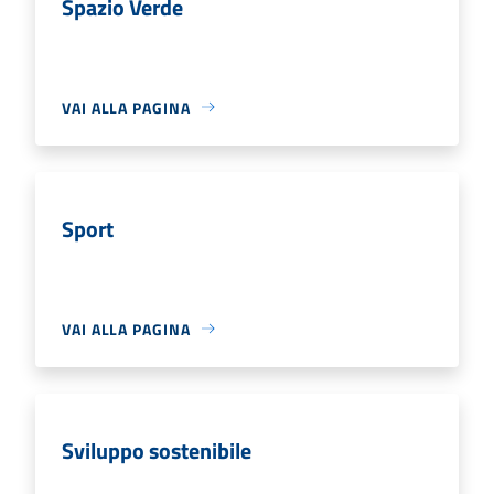
Spazio Verde
VAI ALLA PAGINA
Sport
VAI ALLA PAGINA
Sviluppo sostenibile