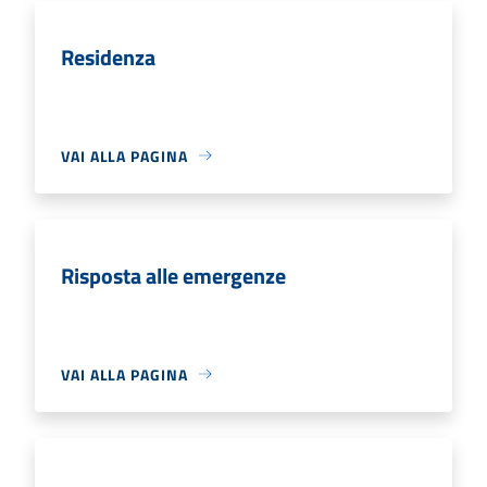
Residenza
VAI ALLA PAGINA
Risposta alle emergenze
VAI ALLA PAGINA