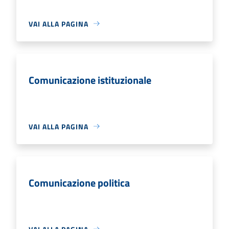
VAI ALLA PAGINA
Comunicazione istituzionale
VAI ALLA PAGINA
Comunicazione politica