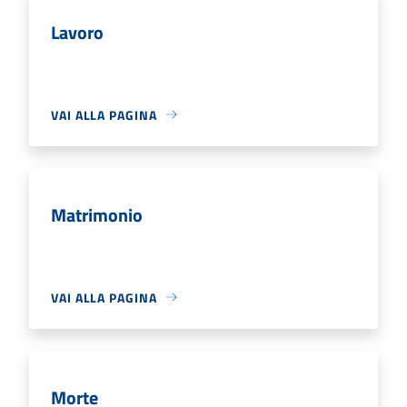
Lavoro
VAI ALLA PAGINA
Matrimonio
VAI ALLA PAGINA
Morte