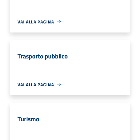
VAI ALLA PAGINA
Trasporto pubblico
VAI ALLA PAGINA
Turismo