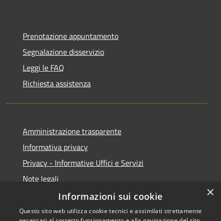
Prenotazione appuntamento
Segnalazione disservizio
Leggi le FAQ
Richiesta assistenza
Amministrazione trasparente
Informativa privacy
Privacy - Informative Uffici e Servizi
Note legali
×
Dichiarazione di accessibilità
Informazioni sui cookie
Questo sito web utilizza cookie tecnici e assimilati strettamente
necessari al corretto funzionamento e alla navigazione del sito,