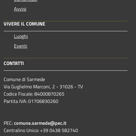
Avvisi
VIVERE IL COMUNE
Luoghi
Eventi
CONTATTI
Comune di Sarmede
Via Guglielmo Marconi, 2 - 31026 - TV
Codice Fiscale: 84000870265
Partita IVA: 01706830260
PEC:
comune.sarmede@pec.it
Centralino Unico: +39 0438 582740