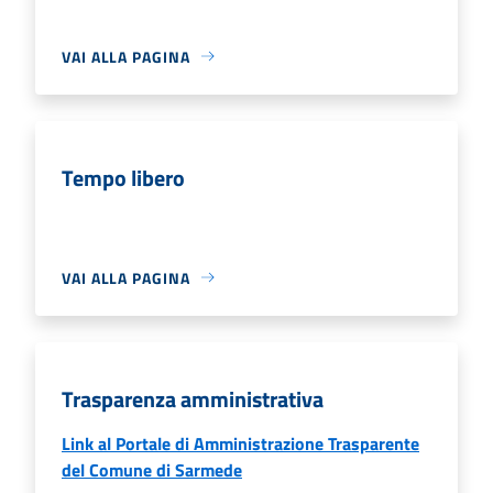
VAI ALLA PAGINA
Tempo libero
VAI ALLA PAGINA
Trasparenza amministrativa
Link al Portale di Amministrazione Trasparente
del Comune di Sarmede