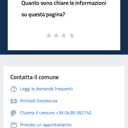
Quanto sono chiare le informazioni
su questa pagina?
Contatta il comune
Leggi le domande frequenti
Richiedi Assistenza
Chiama il comune +39 0438 582740
Prenota un appuntamento