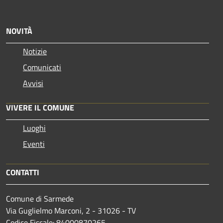
NOVITÀ
Notizie
Comunicati
Avvisi
VIVERE IL COMUNE
Luoghi
Eventi
CONTATTI
Comune di Sarmede
Via Guglielmo Marconi, 2 - 31026 - TV
Codice Fiscale: 84000870265