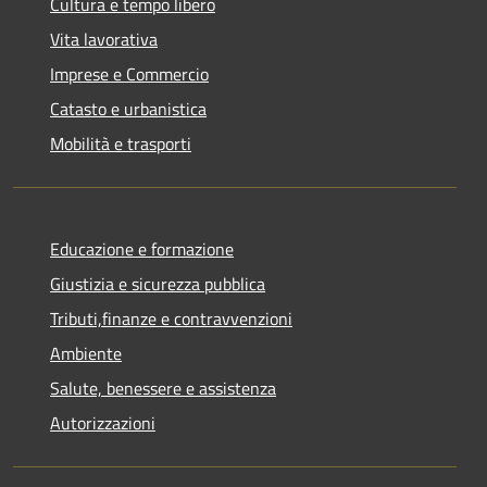
Cultura e tempo libero
Vita lavorativa
Imprese e Commercio
Catasto e urbanistica
Mobilità e trasporti
Educazione e formazione
Giustizia e sicurezza pubblica
Tributi,finanze e contravvenzioni
Ambiente
Salute, benessere e assistenza
Autorizzazioni