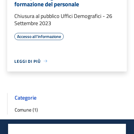
formazione del personale
Chiusura al pubblico Uffici Demografici - 26
Settembre 2023
Accesso all'informazione
LEGGI DI PIÙ
Categorie
Comune (1)