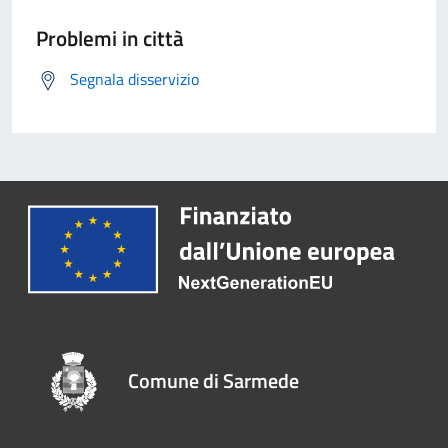
Problemi in città
Segnala disservizio
Comune di Sarmede