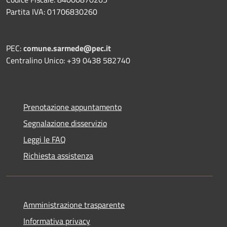
Partita IVA: 01706830260
PEC:
comune.sarmede@pec.it
Centralino Unico: +39 0438 582740
Prenotazione appuntamento
Segnalazione disservizio
Leggi le FAQ
Richiesta assistenza
Amministrazione trasparente
Informativa privacy