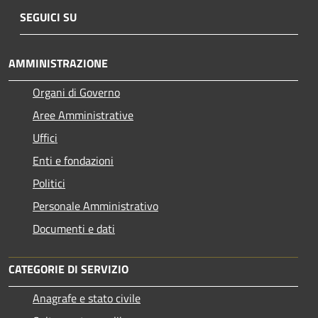
SEGUICI SU
AMMINISTRAZIONE
Organi di Governo
Aree Amministrative
Uffici
Enti e fondazioni
Politici
Personale Amministrativo
Documenti e dati
CATEGORIE DI SERVIZIO
Anagrafe e stato civile