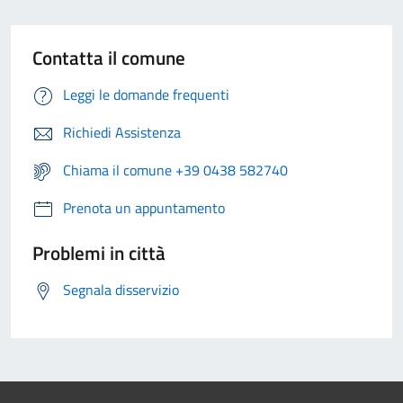
Contatta il comune
Leggi le domande frequenti
Richiedi Assistenza
Chiama il comune +39 0438 582740
Prenota un appuntamento
Problemi in città
Segnala disservizio