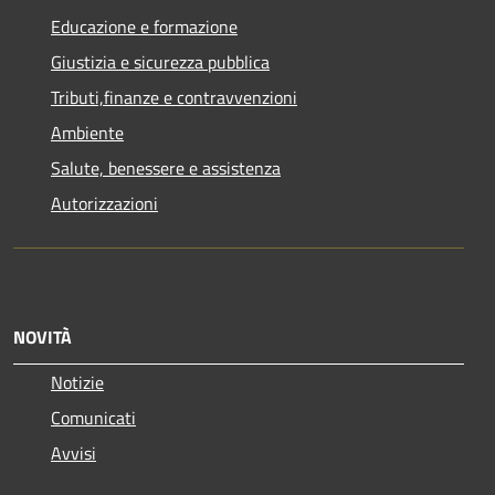
Educazione e formazione
Giustizia e sicurezza pubblica
Tributi,finanze e contravvenzioni
Ambiente
Salute, benessere e assistenza
Autorizzazioni
NOVITÀ
Notizie
Comunicati
Avvisi