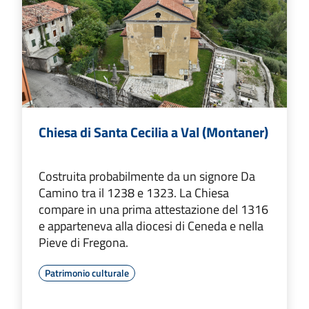
Chiesa di Santa Cecilia a Val (Montaner)
Costruita probabilmente da un signore Da
Camino tra il 1238 e 1323. La Chiesa
compare in una prima attestazione del 1316
e apparteneva alla diocesi di Ceneda e nella
Pieve di Fregona.
Patrimonio culturale