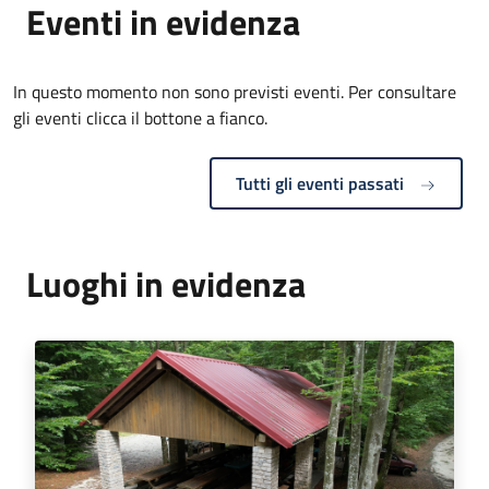
Eventi in evidenza
In questo momento non sono previsti eventi. Per consultare
gli eventi clicca il bottone a fianco.
Tutti gli eventi passati
Luoghi in evidenza