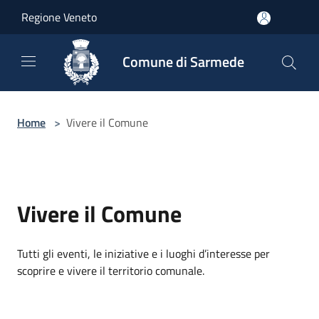
Salta al contenuto principale
Regione Veneto
Comune di Sarmede
Home
>
Vivere il Comune
Vivere il Comune
Tutti gli eventi, le iniziative e i luoghi d’interesse per
scoprire e vivere il territorio comunale.