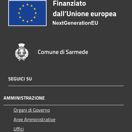
Comune di Sarmede
SEGUICI SU
AMMINISTRAZIONE
Organi di Governo
Aree Amministrative
Uffici