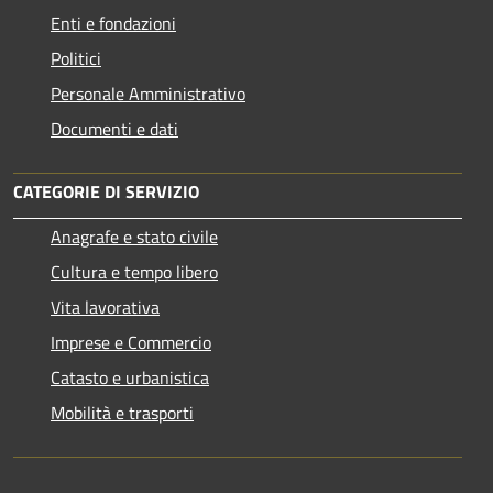
Enti e fondazioni
Politici
Personale Amministrativo
Documenti e dati
CATEGORIE DI SERVIZIO
Anagrafe e stato civile
Cultura e tempo libero
Vita lavorativa
Imprese e Commercio
Catasto e urbanistica
Mobilità e trasporti