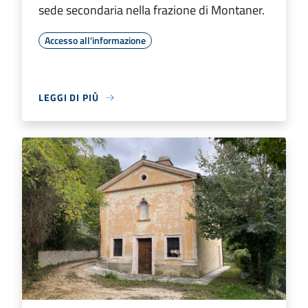
sede secondaria nella frazione di Montaner.
Accesso all'informazione
LEGGI DI PIÙ