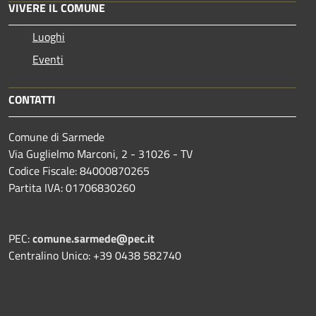
VIVERE IL COMUNE
Luoghi
Eventi
CONTATTI
Comune di Sarmede
Via Guglielmo Marconi, 2 - 31026 - TV
Codice Fiscale: 84000870265
Partita IVA: 01706830260
PEC:
comune.sarmede@pec.it
Centralino Unico: +39 0438 582740