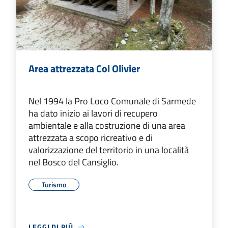
Area attrezzata Col Olivier
Nel 1994 la Pro Loco Comunale di Sarmede
ha dato inizio ai lavori di recupero
ambientale e alla costruzione di una area
attrezzata a scopo ricreativo e di
valorizzazione del territorio in una località
nel Bosco del Cansiglio.
Turismo
LEGGI DI PIÙ