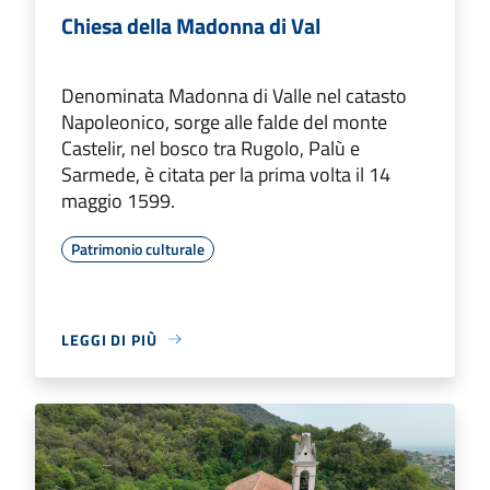
Chiesa della Madonna di Val
Denominata Madonna di Valle nel catasto
Napoleonico, sorge alle falde del monte
Castelir, nel bosco tra Rugolo, Palù e
Sarmede, è citata per la prima volta il 14
maggio 1599.
Patrimonio culturale
LEGGI DI PIÙ