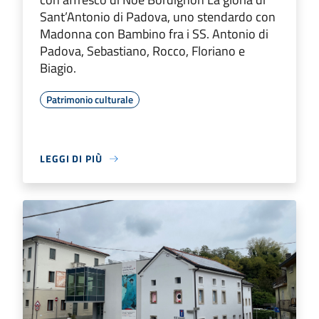
Sant’Antonio di Padova, uno stendardo con
Madonna con Bambino fra i SS. Antonio di
Padova, Sebastiano, Rocco, Floriano e
Biagio.
Patrimonio culturale
LEGGI DI PIÙ