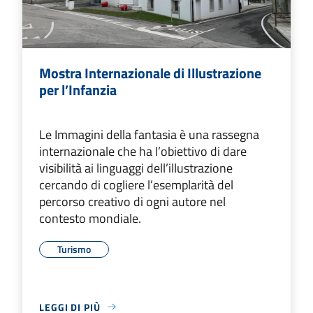
Mostra Internazionale di Illustrazione
per l’Infanzia
Le Immagini della fantasia è una rassegna
internazionale che ha l’obiettivo di dare
visibilità ai linguaggi dell’illustrazione
cercando di cogliere l’esemplarità del
percorso creativo di ogni autore nel
contesto mondiale.
Turismo
LEGGI DI PIÙ