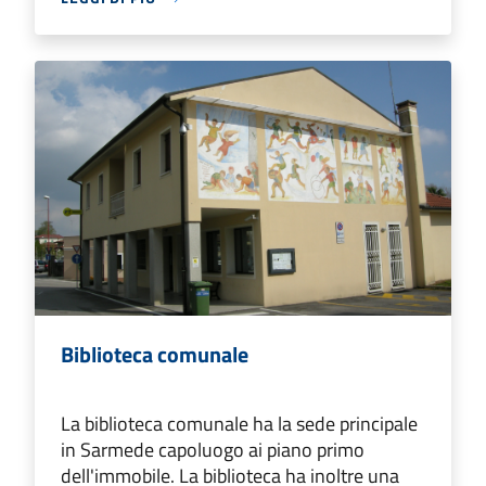
Biblioteca comunale
La biblioteca comunale ha la sede principale
in Sarmede capoluogo ai piano primo
dell'immobile. La biblioteca ha inoltre una