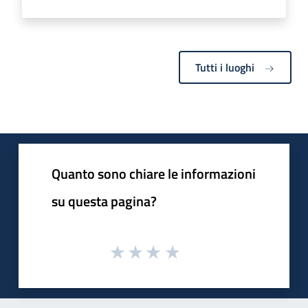
Tutti i luoghi
Quanto sono chiare le informazioni
su questa pagina?