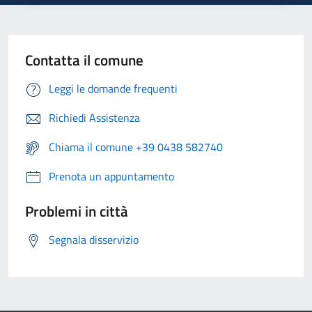
Contatta il comune
Leggi le domande frequenti
Richiedi Assistenza
Chiama il comune +39 0438 582740
Prenota un appuntamento
Problemi in città
Segnala disservizio