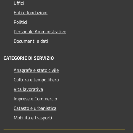
Uffici
Enti e fondazioni
Politici
Personale Amministrativo
Documenti e dati
CATEGORIE DI SERVIZIO
Anagrafe e stato civile
Cultura e tempo libero
Vita lavorativa
Imprese e Commercio
Catasto e urbanistica
Mobilità e trasporti