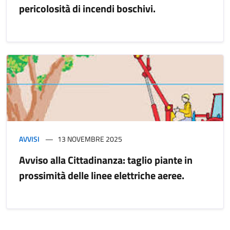
pericolosità di incendi boschivi.
AVVISI
13 NOVEMBRE 2025
Avviso alla Cittadinanza: taglio piante in
prossimità delle linee elettriche aeree.