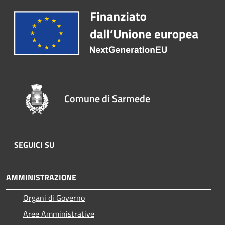
Comune di Sarmede
SEGUICI SU
AMMINISTRAZIONE
Organi di Governo
Aree Amministrative