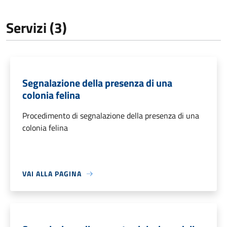
Servizi (3)
Segnalazione della presenza di una
colonia felina
Procedimento di segnalazione della presenza di una
colonia felina
VAI ALLA PAGINA