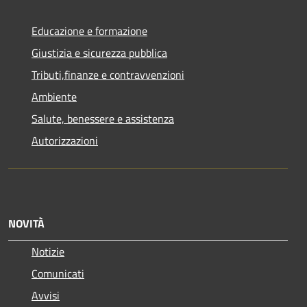
Educazione e formazione
Giustizia e sicurezza pubblica
Tributi,finanze e contravvenzioni
Ambiente
Salute, benessere e assistenza
Autorizzazioni
NOVITÀ
Notizie
Comunicati
Avvisi