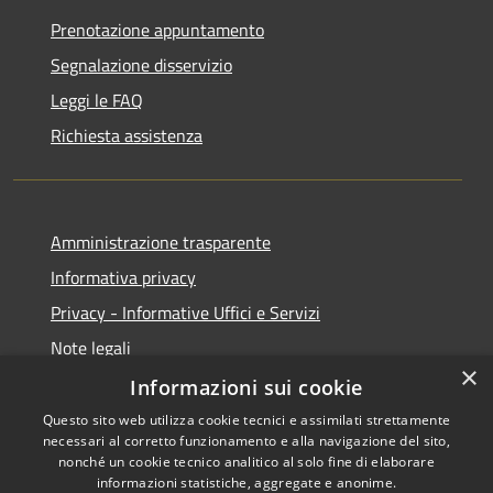
Prenotazione appuntamento
Segnalazione disservizio
Leggi le FAQ
Richiesta assistenza
Amministrazione trasparente
Informativa privacy
Privacy - Informative Uffici e Servizi
Note legali
×
Dichiarazione di accessibilità
Informazioni sui cookie
Questo sito web utilizza cookie tecnici e assimilati strettamente
necessari al corretto funzionamento e alla navigazione del sito,
nonché un cookie tecnico analitico al solo fine di elaborare
informazioni statistiche, aggregate e anonime.