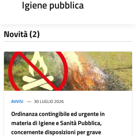
Igiene pubblica
Novità (2)
AVVISI
30 LUGLIO 2026
Ordinanza contingibile ed urgente in
materia di Igiene e Sanità Pubblica,
concernente disposizioni per grave