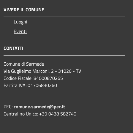
VIVERE IL COMUNE
Luoghi
Eventi
CONTATTI
Comune di Sarmede
Via Guglielmo Marconi, 2 - 31026 - TV
Codice Fiscale: 84000870265
Partita IVA: 01706830260
PEC:
comune.sarmede@pec.it
Centralino Unico: +39 0438 582740