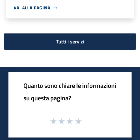
VAI ALLA PAGINA
Tutti i servizi
Quanto sono chiare le informazioni
su questa pagina?