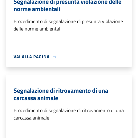
Segnalazione di presunta violazione delle
norme ambientali
Procedimento di segnalazione di presunta violazione
delle norme ambientali
VAI ALLA PAGINA
Segnalazione di ritrovamento di una
carcassa animale
Procedimento di segnalazione di ritrovamento di una
carcassa animale