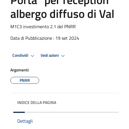
albergo diffuso di Val
M1C3 investimento 2.1 del PNRR
Data di Pubblicazione : 19 set 2024
Condividi
Vedi azioni
Argomenti:
PNRR
INDICE DELLA PAGINA
Dettagli