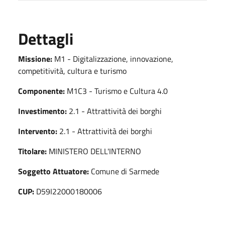
Dettagli
Missione:
M1 - Digitalizzazione, innovazione,
competitività, cultura e turismo
Componente:
M1C3 - Turismo e Cultura 4.0
Investimento:
2.1 - Attrattività dei borghi
Intervento:
2.1 - Attrattività dei borghi
Titolare:
MINISTERO DELL'INTERNO
Soggetto Attuatore:
Comune di Sarmede
CUP:
D59I22000180006