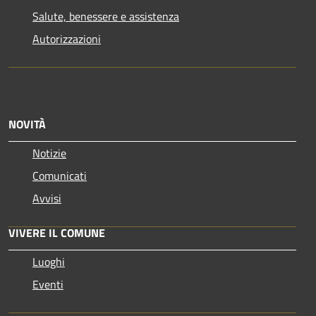
Salute, benessere e assistenza
Autorizzazioni
NOVITÀ
Notizie
Comunicati
Avvisi
VIVERE IL COMUNE
Luoghi
Eventi