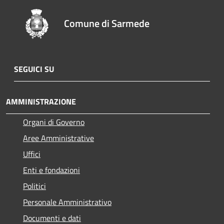
Comune di Sarmede
SEGUICI SU
AMMINISTRAZIONE
Organi di Governo
Aree Amministrative
Uffici
Enti e fondazioni
Politici
Personale Amministrativo
Documenti e dati