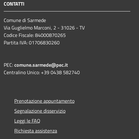
CONTATTI
Comune di Sarmede
Via Guglielmo Marconi, 2 - 31026 - TV
Codice Fiscale: 84000870265
Partita IVA: 01706830260
PEC:
comune.sarmede@pec.it
Centralino Unico: +39 0438 582740
Prenotazione appuntamento
Segnalazione disservizio
Leggi le FAQ
Richiesta assistenza