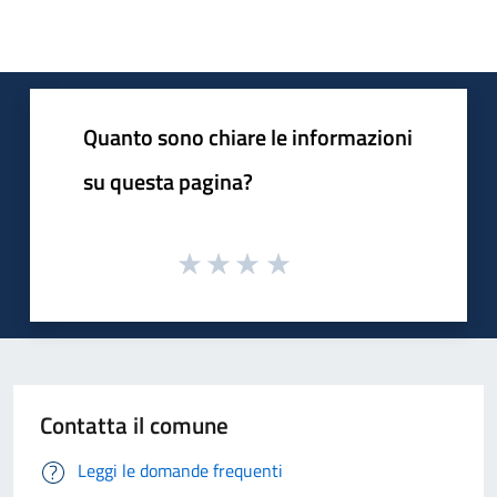
Quanto sono chiare le informazioni
su questa pagina?
Contatta il comune
Leggi le domande frequenti