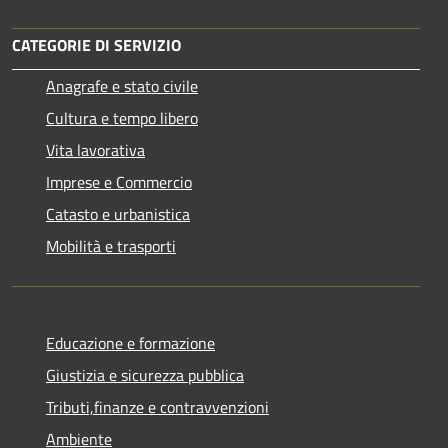
CATEGORIE DI SERVIZIO
Anagrafe e stato civile
Cultura e tempo libero
Vita lavorativa
Imprese e Commercio
Catasto e urbanistica
Mobilità e trasporti
Educazione e formazione
Giustizia e sicurezza pubblica
Tributi,finanze e contravvenzioni
Ambiente