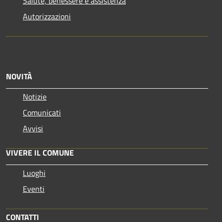
Salute, benessere e assistenza
Autorizzazioni
NOVITÀ
Notizie
Comunicati
Avvisi
VIVERE IL COMUNE
Luoghi
Eventi
CONTATTI