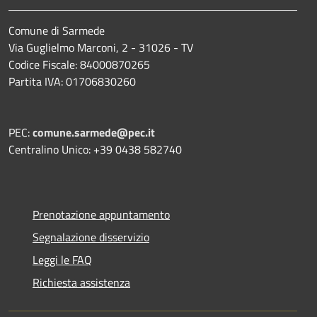
Comune di Sarmede
Via Guglielmo Marconi, 2 - 31026 - TV
Codice Fiscale: 84000870265
Partita IVA: 01706830260
PEC:
comune.sarmede@pec.it
Centralino Unico: +39 0438 582740
Prenotazione appuntamento
Segnalazione disservizio
Leggi le FAQ
Richiesta assistenza