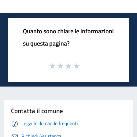
Quanto sono chiare le informazioni
su questa pagina?
Contatta il comune
Leggi le domande frequenti
Richiedi Assistenza