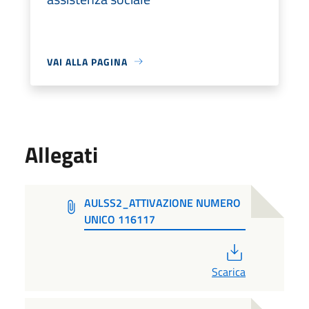
VAI ALLA PAGINA
Allegati
AULSS2_ATTIVAZIONE NUMERO
UNICO 116117
PDF
Scarica