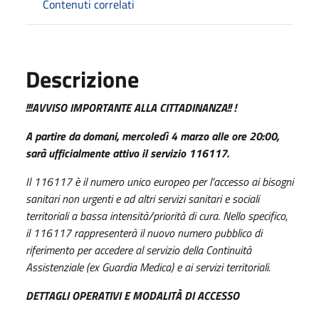
Contenuti correlati
Descrizione
!!!AVVISO IMPORTANTE ALLA CITTADINANZA!! !
A partire da domani, mercoledì 4 marzo alle ore 20:00,
sarà ufficialmente attivo il servizio 116117.
Il 116117 è il numero unico europeo per l’accesso ai bisogni
sanitari non urgenti e ad altri servizi sanitari e sociali
territoriali a
bassa intensità/priorità di cura. Nello specifico,
il 116117 rappresenterà il nuovo numero pubblico di
riferimento per accedere al
servizio della Continuità
Assistenziale (ex Guardia Medica) e ai servizi territoriali.
DETTAGLI OPERATIVI E MODALITÀ DI ACCESSO