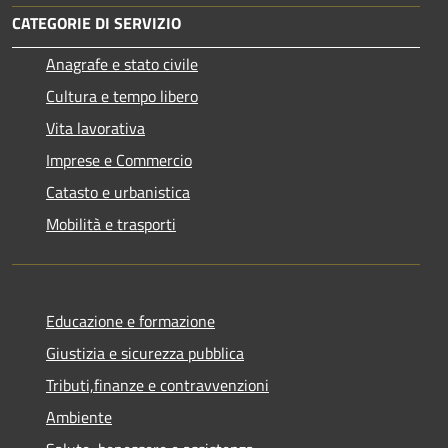
CATEGORIE DI SERVIZIO
Anagrafe e stato civile
Cultura e tempo libero
Vita lavorativa
Imprese e Commercio
Catasto e urbanistica
Mobilità e trasporti
Educazione e formazione
Giustizia e sicurezza pubblica
Tributi,finanze e contravvenzioni
Ambiente