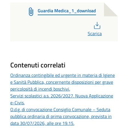
Guardia Medica_1_download
PDF
Scarica
Contenuti correlati
Ordinanza contingibile ed urgente in materia di Igiene
e Sanità Pubblica, concernente disposizioni per grave
pericolosità di incendi boschivi.
Servizi scolastici a.s. 2026/2027. Nuova Applicazione
e-Civis.
O.d.g. di convocazione Consiglio Comunale – Seduta
pubblica ordinaria di prima convocazione, prevista in
data 30/07/2026, alle ore 19.15.