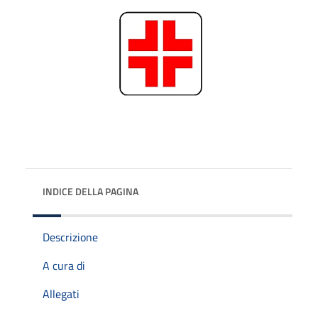
INDICE DELLA PAGINA
Descrizione
A cura di
Allegati