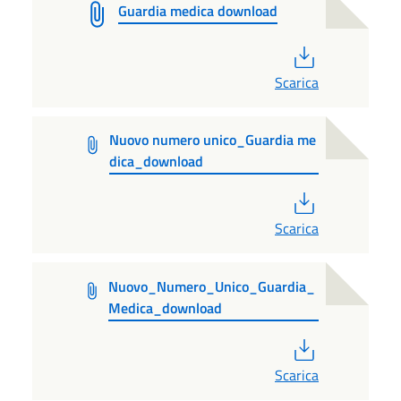
Guardia medica download
PDF
Scarica
Nuovo numero unico_Guardia me
dica_download
PDF
Scarica
Nuovo_Numero_Unico_Guardia_
Medica_download
PDF
Scarica