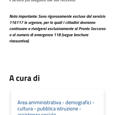
Nota importante: Sono rigorosamente escluse dal servizio
116117 le urgenze, per le quali i cittadini dovranno
continuare a
rivolgersi esclusivamente al Pronto Soccorso
o al numero di emergenza 118 (segue brochure
riassuntiva).
A cura di
Area amministrativa - demografici -
cultura - pubblica istruzione -
assistenza sociale