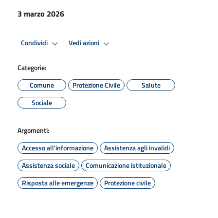
3 marzo 2026
Condividi
Vedi azioni
Categorie:
Comune
Protezione Civile
Salute
Sociale
Argomenti:
Accesso all'informazione
Assistenza agli invalidi
Assistenza sociale
Comunicazione istituzionale
Risposta alle emergenze
Protezione civile