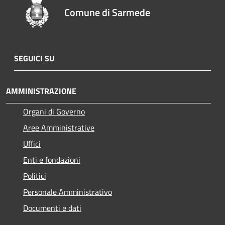
Comune di Sarmede
SEGUICI SU
AMMINISTRAZIONE
Organi di Governo
Aree Amministrative
Uffici
Enti e fondazioni
Politici
Personale Amministrativo
Documenti e dati