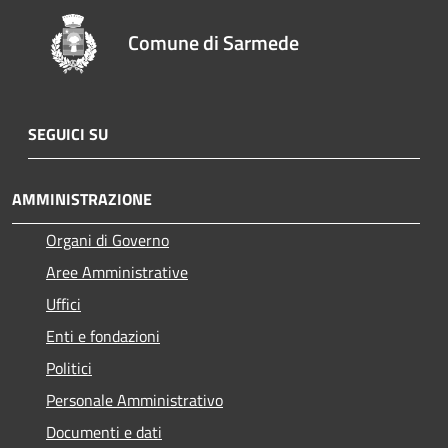
Comune di Sarmede
SEGUICI SU
AMMINISTRAZIONE
Organi di Governo
Aree Amministrative
Uffici
Enti e fondazioni
Politici
Personale Amministrativo
Documenti e dati