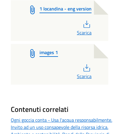
1 locandina - eng version
PDF
Scarica
images 1
PDF
Scarica
Contenuti correlati
Ogni goccia conta - Usa l'acqua responsabilmente.
Invito ad un uso consapevole della risorsa idrica.