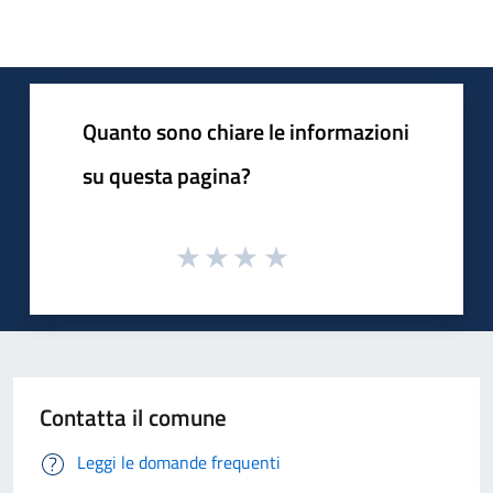
Quanto sono chiare le informazioni
su questa pagina?
Contatta il comune
Leggi le domande frequenti