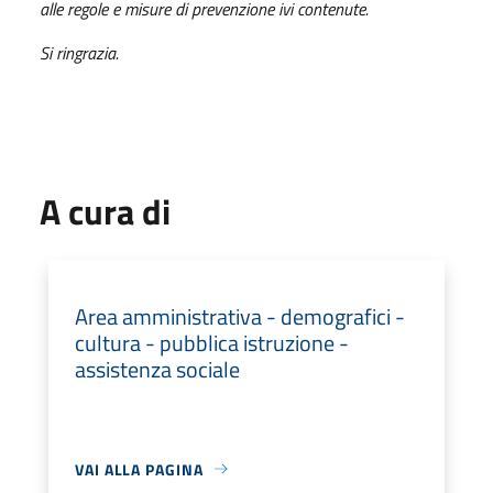
alle regole e misure di prevenzione ivi contenute.
Si ringrazia.
A cura di
Area amministrativa - demografici -
cultura - pubblica istruzione -
assistenza sociale
VAI ALLA PAGINA