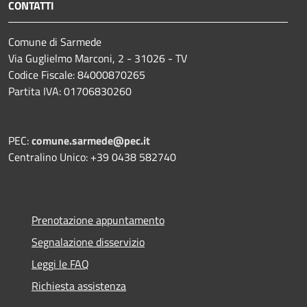
CONTATTI
Comune di Sarmede
Via Guglielmo Marconi, 2 - 31026 - TV
Codice Fiscale: 84000870265
Partita IVA: 01706830260
PEC:
comune.sarmede@pec.it
Centralino Unico: +39 0438 582740
Prenotazione appuntamento
Segnalazione disservizio
Leggi le FAQ
Richiesta assistenza