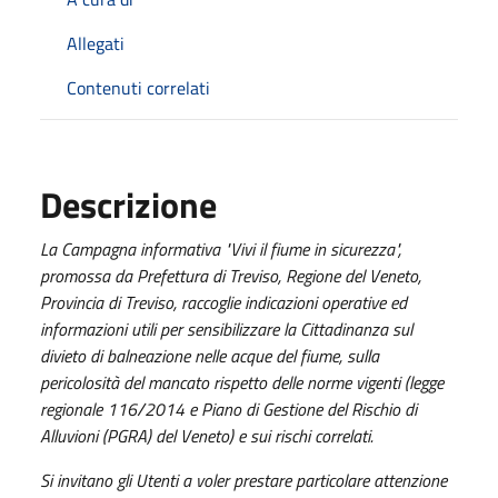
Allegati
Contenuti correlati
Descrizione
La Campagna informativa "Vivi il fiume in sicurezza",
promossa da Prefettura di Treviso, Regione del Veneto,
Provincia di Treviso, raccoglie indicazioni operative ed
informazioni utili per sensibilizzare la Cittadinanza sul
divieto di balneazione nelle acque del fiume, sulla
pericolosità del mancato rispetto delle norme vigenti (legge
regionale 116/2014 e Piano di Gestione del Rischio di
Alluvioni (PGRA) del Veneto) e sui rischi correlati.
Si invitano gli Utenti a voler prestare particolare attenzione