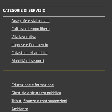
CATEGORIE DI SERVIZIO
Anagrafe e stato civile
Cultura e tempo libero
Vita lavorativa
Imprese e Commercio
Catasto e urbanistica
Mobilità e trasporti
Educazione e formazione
Giustizia e sicurezza pubblica
Tributi,finanze e contravvenzioni
Ambiente