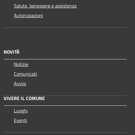
Salute, benessere e assistenza
Autorizzazioni
NOVITÀ
Notizie
Comunicati
Avvisi
VIVERE IL COMUNE
Luoghi
Eventi