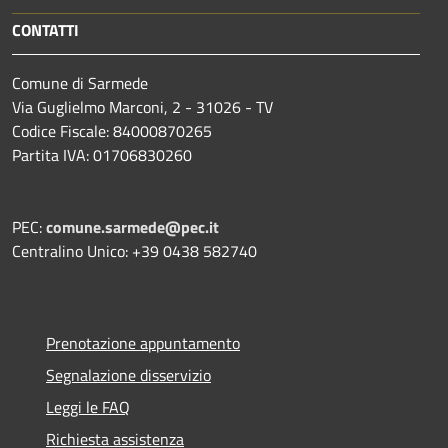
CONTATTI
Comune di Sarmede
Via Guglielmo Marconi, 2 - 31026 - TV
Codice Fiscale: 84000870265
Partita IVA: 01706830260
PEC:
comune.sarmede@pec.it
Centralino Unico: +39 0438 582740
Prenotazione appuntamento
Segnalazione disservizio
Leggi le FAQ
Richiesta assistenza