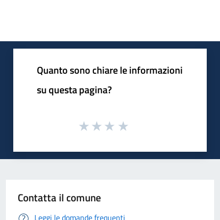
Quanto sono chiare le informazioni
su questa pagina?
Contatta il comune
Leggi le domande frequenti