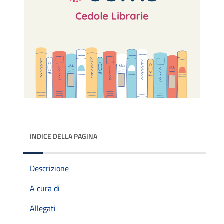
INDICE DELLA PAGINA
Descrizione
A cura di
Allegati