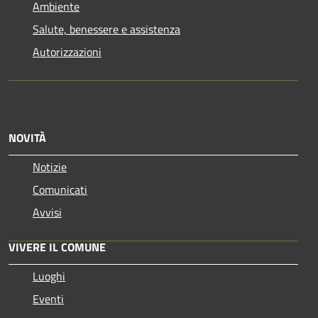
Ambiente
Salute, benessere e assistenza
Autorizzazioni
NOVITÀ
Notizie
Comunicati
Avvisi
VIVERE IL COMUNE
Luoghi
Eventi