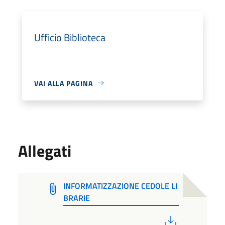
Ufficio Biblioteca
VAI ALLA PAGINA
Allegati
INFORMATIZZAZIONE CEDOLE LI
BRARIE
PDF