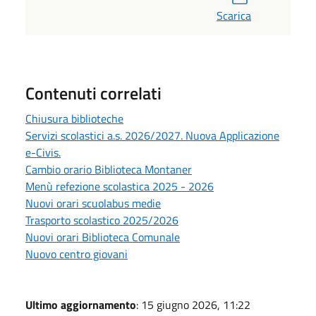
Scarica
Contenuti correlati
Chiusura biblioteche
Servizi scolastici a.s. 2026/2027. Nuova Applicazione
e-Civis.
Cambio orario Biblioteca Montaner
Menù refezione scolastica 2025 - 2026
Nuovi orari scuolabus medie
Trasporto scolastico 2025/2026
Nuovi orari Biblioteca Comunale
Nuovo centro giovani
Ultimo aggiornamento
: 15 giugno 2026, 11:22