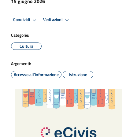
15 giugno 2026
Condividi
Vedi azioni
Categorie:
Cultura
Argomenti:
Accesso all'informazione
Istruzione