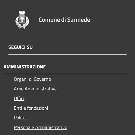
Comune di Sarmede
SEGUICI SU
AMMINISTRAZIONE
Organi di Governo
Aree Amministrative
Uffici
Enti e fondazioni
Politici
Personale Amministrativo