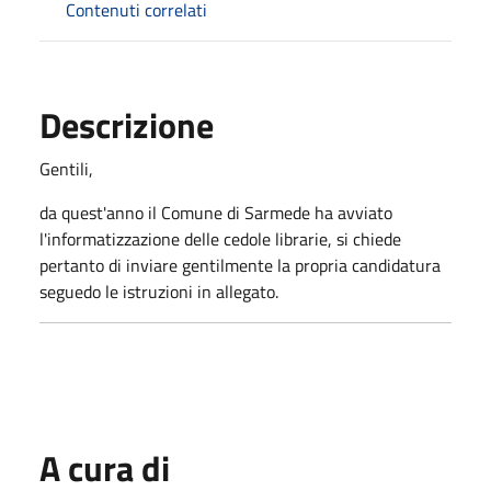
Contenuti correlati
Descrizione
Gentili,
da quest'anno il Comune di Sarmede ha avviato
l'informatizzazione delle cedole librarie, si chiede
pertanto di inviare gentilmente la propria candidatura
seguedo le istruzioni in allegato.
A cura di