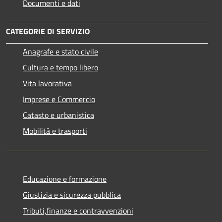
Documenti e dati
CATEGORIE DI SERVIZIO
Anagrafe e stato civile
Cultura e tempo libero
Vita lavorativa
Imprese e Commercio
Catasto e urbanistica
Mobilità e trasporti
Educazione e formazione
Giustizia e sicurezza pubblica
Tributi,finanze e contravvenzioni