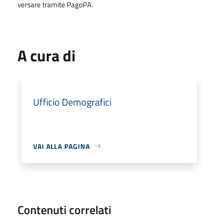
versare tramite PagoPA.
A cura di
Ufficio Demografici
VAI ALLA PAGINA
Contenuti correlati