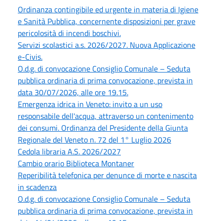
Ordinanza contingibile ed urgente in materia di Igiene
e Sanità Pubblica, concernente disposizioni per grave
pericolosità di incendi boschivi.
Servizi scolastici a.s. 2026/2027. Nuova Applicazione
e-Civis.
O.d.g. di convocazione Consiglio Comunale – Seduta
pubblica ordinaria di prima convocazione, prevista in
data 30/07/2026, alle ore 19.15.
Emergenza idrica in Veneto: invito a un uso
responsabile dell'acqua, attraverso un contenimento
dei consumi. Ordinanza del Presidente della Giunta
Regionale del Veneto n. 72 del 1° Luglio 2026
Cedola libraria A.S. 2026/2027
Cambio orario Biblioteca Montaner
Reperibilità telefonica per denunce di morte e nascita
in scadenza
O.d.g. di convocazione Consiglio Comunale – Seduta
pubblica ordinaria di prima convocazione, prevista in