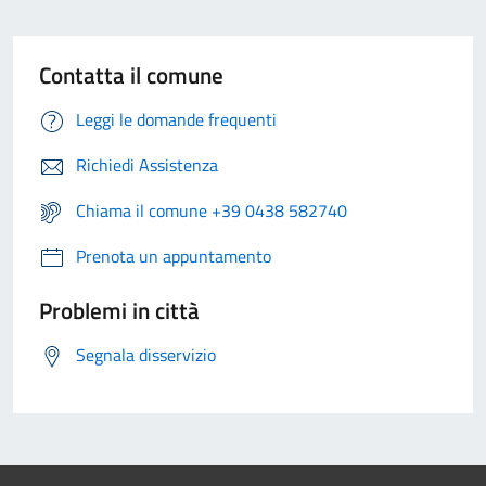
Contatta il comune
Leggi le domande frequenti
Richiedi Assistenza
Chiama il comune +39 0438 582740
Prenota un appuntamento
Problemi in città
Segnala disservizio