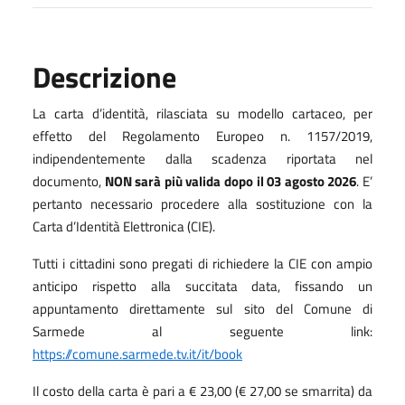
Descrizione
La carta d’identità, rilasciata su modello cartaceo, per
effetto del Regolamento Europeo n. 1157/2019,
indipendentemente dalla scadenza riportata nel
documento,
NON sarà più valida dopo il 03 agosto 2026
. E’
pertanto necessario procedere alla sostituzione con la
Carta d’Identità Elettronica (CIE).
Tutti i cittadini sono pregati di richiedere la CIE con ampio
anticipo rispetto alla succitata data, fissando un
appuntamento direttamente sul sito del Comune di
Sarmede al seguente link:
https://comune.sarmede.tv.it/it/book
Il costo della carta è pari a € 23,00 (€ 27,00 se smarrita) da