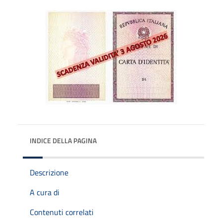
INDICE DELLA PAGINA
Descrizione
A cura di
Contenuti correlati