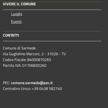
VIVERE IL COMUNE
Luoghi
Eventi
CONTATTI
Comune di Sarmede
Via Guglielmo Marconi, 2 - 31026 - TV
Codice Fiscale: 84000870265
Partita IVA: 01706830260
PEC:
comune.sarmede@pec.it
Centralino Unico: +39 0438 582740