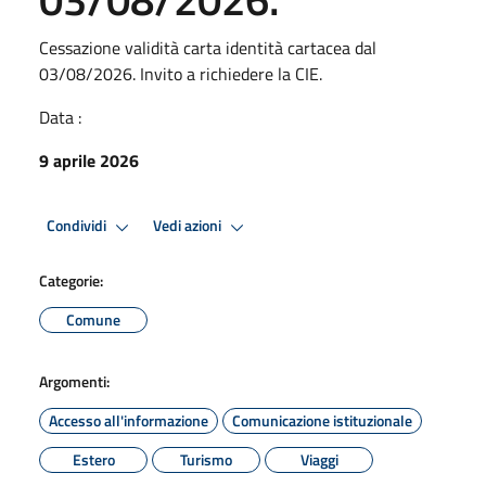
Cessazione validità carta identità cartacea dal
03/08/2026. Invito a richiedere la CIE.
Data :
9 aprile 2026
Condividi
Vedi azioni
Categorie:
Comune
Argomenti:
Accesso all'informazione
Comunicazione istituzionale
Estero
Turismo
Viaggi