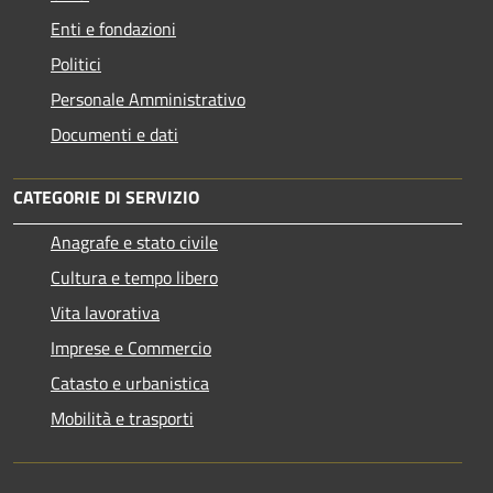
Enti e fondazioni
Politici
Personale Amministrativo
Documenti e dati
CATEGORIE DI SERVIZIO
Anagrafe e stato civile
Cultura e tempo libero
Vita lavorativa
Imprese e Commercio
Catasto e urbanistica
Mobilità e trasporti