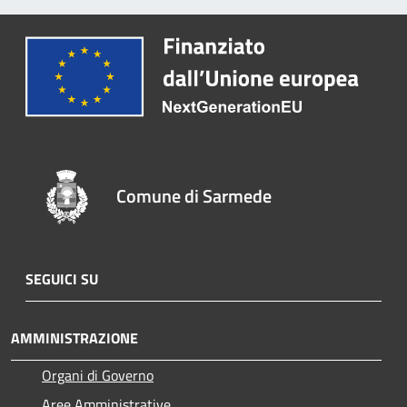
Comune di Sarmede
SEGUICI SU
AMMINISTRAZIONE
Organi di Governo
Aree Amministrative