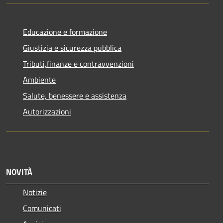
Educazione e formazione
Giustizia e sicurezza pubblica
Tributi,finanze e contravvenzioni
Ambiente
Salute, benessere e assistenza
Autorizzazioni
NOVITÀ
Notizie
Comunicati