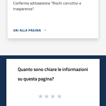
Conferma sottosezione "Rischi corruttivi e
trasparenza".
VAI ALLA PAGINA
Quanto sono chiare le informazioni
su questa pagina?