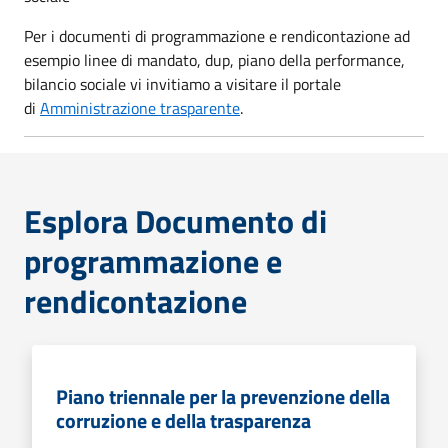
Per i documenti di programmazione e rendicontazione ad
esempio linee di mandato, dup, piano della performance,
bilancio sociale vi invitiamo a visitare il portale
di
Amministrazione trasparente
.
Esplora Documento di
programmazione e
rendicontazione
Piano triennale per la prevenzione della
corruzione e della trasparenza