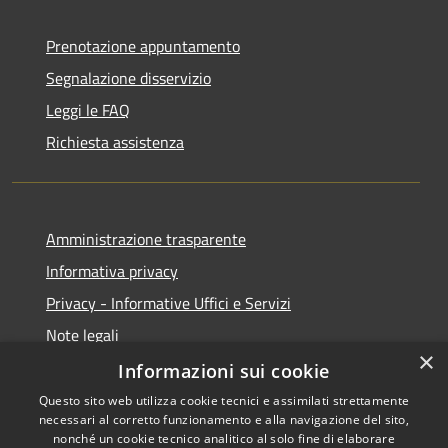
Prenotazione appuntamento
Segnalazione disservizio
Leggi le FAQ
Richiesta assistenza
Amministrazione trasparente
Informativa privacy
Privacy - Informative Uffici e Servizi
Note legali
×
Dichiarazione di accessibilità
Informazioni sui cookie
Questo sito web utilizza cookie tecnici e assimilati strettamente
necessari al corretto funzionamento e alla navigazione del sito,
nonché un cookie tecnico analitico al solo fine di elaborare