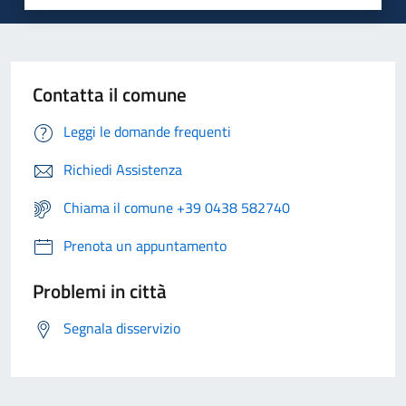
Contatta il comune
Leggi le domande frequenti
Richiedi Assistenza
Chiama il comune +39 0438 582740
Prenota un appuntamento
Problemi in città
Segnala disservizio