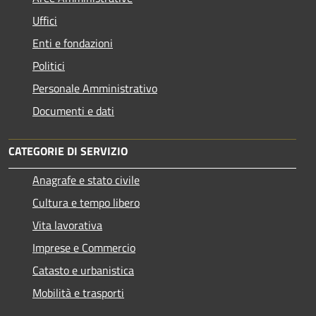
Uffici
Enti e fondazioni
Politici
Personale Amministrativo
Documenti e dati
CATEGORIE DI SERVIZIO
Anagrafe e stato civile
Cultura e tempo libero
Vita lavorativa
Imprese e Commercio
Catasto e urbanistica
Mobilità e trasporti