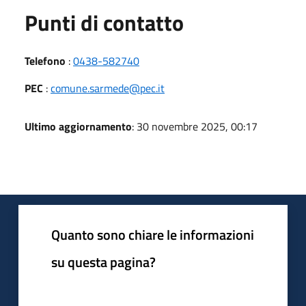
Punti di contatto
Telefono
:
0438-582740
PEC
:
comune.sarmede@pec.it
Ultimo aggiornamento
: 30 novembre 2025, 00:17
Quanto sono chiare le informazioni
su questa pagina?