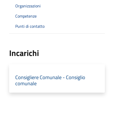
Organizzazioni
Competenze
Punti di contatto
Incarichi
Consigliere Comunale - Consiglio
comunale