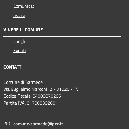
Comunicati
Avvisi
VIVERE IL COMUNE
Luoghi
Eventi
CONTATTI
Comune di Sarmede
Via Guglielmo Marconi, 2 - 31026 - TV
Codice Fiscale: 84000870265
Partita IVA: 01706830260
PEC:
comune.sarmede@pec.it