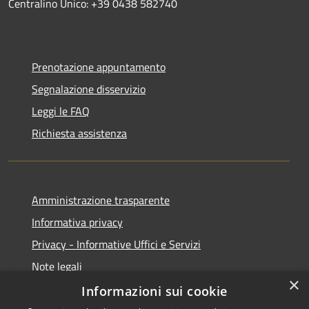
Centralino Unico: +39 0438 582740
Prenotazione appuntamento
Segnalazione disservizio
Leggi le FAQ
Richiesta assistenza
Amministrazione trasparente
Informativa privacy
Privacy - Informative Uffici e Servizi
Note legali
×
Dichiarazione di accessibilità
Informazioni sui cookie