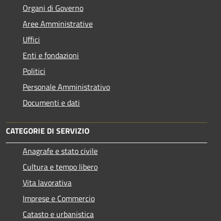
Organi di Governo
Aree Amministrative
Uffici
Enti e fondazioni
Politici
Personale Amministrativo
Documenti e dati
CATEGORIE DI SERVIZIO
Anagrafe e stato civile
Cultura e tempo libero
Vita lavorativa
Imprese e Commercio
Catasto e urbanistica