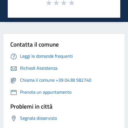
Contatta il comune
Leggi le domande frequenti
Richiedi Assistenza
Chiama il comune +39 0438 582740
Prenota un appuntamento
Problemi in città
Segnala disservizio