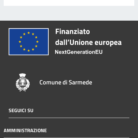
Comune di Sarmede
SEGUICI SU
AMMINISTRAZIONE