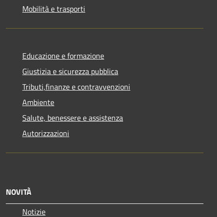
Mobilità e trasporti
Educazione e formazione
Giustizia e sicurezza pubblica
Tributi,finanze e contravvenzioni
Ambiente
Salute, benessere e assistenza
Autorizzazioni
NOVITÀ
Notizie