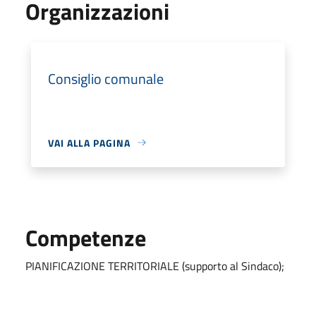
Organizzazioni
Consiglio comunale
VAI ALLA PAGINA
Competenze
PIANIFICAZIONE TERRITORIALE (supporto al Sindaco);