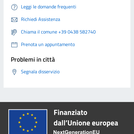
Leggi le domande frequenti
Richiedi Assistenza
Chiama il comune +39 0438 582740
Prenota un appuntamento
Problemi in città
Segnala disservizio