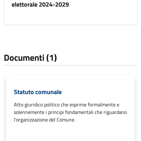
elettorale 2024-2029
Documenti (1)
Statuto comunale
Atto giuridico politico che esprime formalmente e
solennemente i principi fondamentali che riguardano
l'organizzazione del Comune.