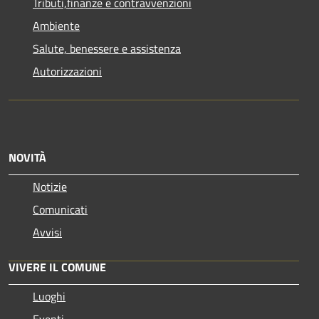
Tributi,finanze e contravvenzioni
Ambiente
Salute, benessere e assistenza
Autorizzazioni
NOVITÀ
Notizie
Comunicati
Avvisi
VIVERE IL COMUNE
Luoghi