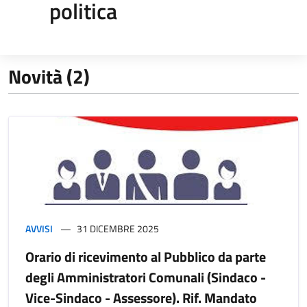
politica
Novità (2)
AVVISI
31 DICEMBRE 2025
Orario di ricevimento al Pubblico da parte
degli Amministratori Comunali (Sindaco -
Vice-Sindaco - Assessore). Rif. Mandato