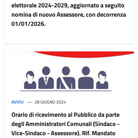
elettorale 2024-2029, aggiornato a seguito
nomina di nuovo Assessore, con decorrenza
01/01/2026.
AVVISI
28 GIUGNO 2024
Orario di ricevimento al Pubblico da parte
degli Amministratori Comunali (Sindaco -
Vice-Sindaco - Assessore). Rif. Mandato