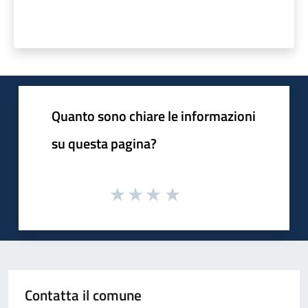
Quanto sono chiare le informazioni
su questa pagina?
Contatta il comune