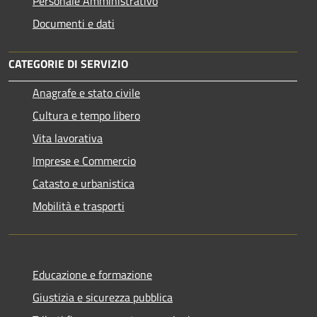
Personale Amministrativo
Documenti e dati
CATEGORIE DI SERVIZIO
Anagrafe e stato civile
Cultura e tempo libero
Vita lavorativa
Imprese e Commercio
Catasto e urbanistica
Mobilità e trasporti
Educazione e formazione
Giustizia e sicurezza pubblica