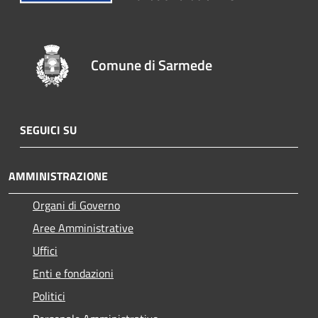
Comune di Sarmede
SEGUICI SU
AMMINISTRAZIONE
Organi di Governo
Aree Amministrative
Uffici
Enti e fondazioni
Politici