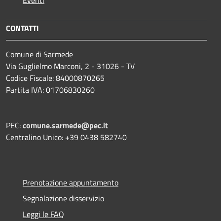
Eventi
CONTATTI
Comune di Sarmede
Via Guglielmo Marconi, 2 - 31026 - TV
Codice Fiscale: 84000870265
Partita IVA: 01706830260
PEC:
comune.sarmede@pec.it
Centralino Unico: +39 0438 582740
Prenotazione appuntamento
Segnalazione disservizio
Leggi le FAQ