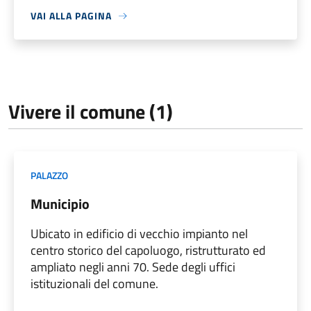
VAI ALLA PAGINA
Vivere il comune (1)
PALAZZO
Municipio
Ubicato in edificio di vecchio impianto nel
centro storico del capoluogo, ristrutturato ed
ampliato negli anni 70. Sede degli uffici
istituzionali del comune.