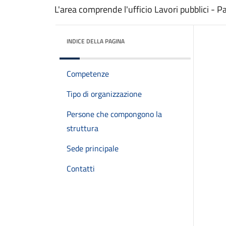
L'area comprende l'ufficio Lavori pubblici - 
INDICE DELLA PAGINA
Competenze
Tipo di organizzazione
Persone che compongono la
struttura
Sede principale
Contatti