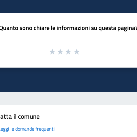
Quanto sono chiare le informazioni su questa pagina
atta il comune
Leggi le domande frequenti