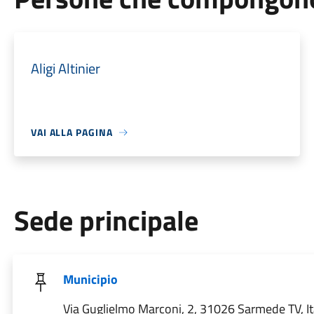
Aligi Altinier
VAI ALLA PAGINA
Sede principale
Municipio
Via Guglielmo Marconi, 2, 31026 Sarmede TV, It