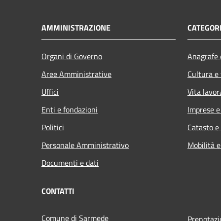
AMMINISTRAZIONE
CATEGORI
Organi di Governo
Anagrafe e
Aree Amministrative
Cultura e
Uffici
Vita lavor
Enti e fondazioni
Imprese 
Politici
Catasto e
Personale Amministrativo
Mobilità e
Documenti e dati
CONTATTI
Comune di Sarmede
Prenotaz