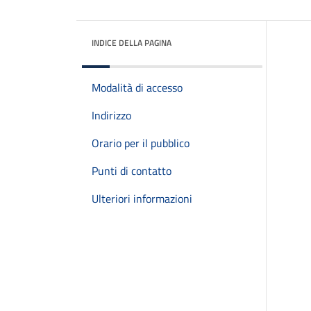
INDICE DELLA PAGINA
Modalità di accesso
Indirizzo
Orario per il pubblico
Punti di contatto
Ulteriori informazioni