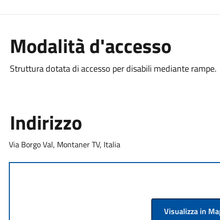
Modalità d'accesso
Struttura dotata di accesso per disabili mediante rampe.
Indirizzo
Via Borgo Val, Montaner TV, Italia
Visualizza in M