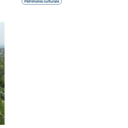
Patrimonio culturale