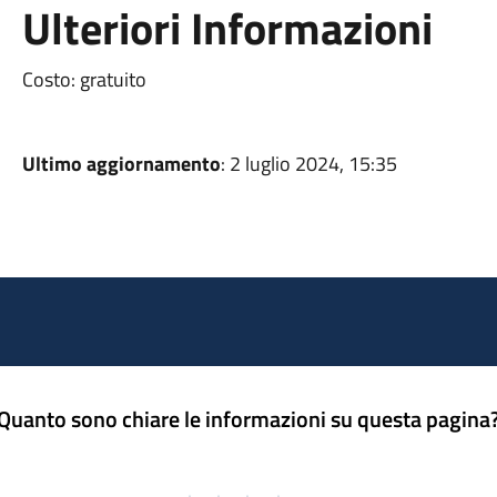
Ulteriori Informazioni
Costo: gratuito
Ultimo aggiornamento
: 2 luglio 2024, 15:35
Quanto sono chiare le informazioni su questa pagina