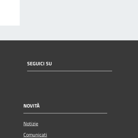
SEGUICI SU
NOVITÀ
Notizie
Comunicati