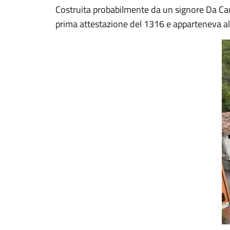
Costruita probabilmente da un signore Da Ca
prima attestazione del 1316 e apparteneva all