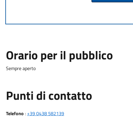
Orario per il pubblico
Sempre aperto
Punti di contatto
Telefono
:
+39 0438 582139