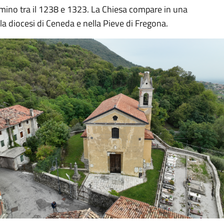
mino tra il 1238 e 1323. La Chiesa compare in una
a diocesi di Ceneda e nella Pieve di Fregona.