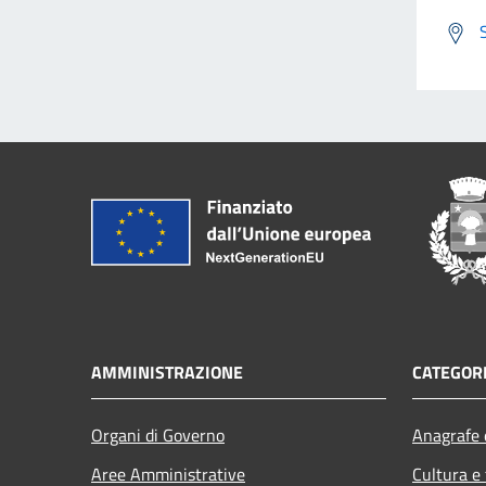
AMMINISTRAZIONE
CATEGORI
Organi di Governo
Anagrafe e
Aree Amministrative
Cultura e