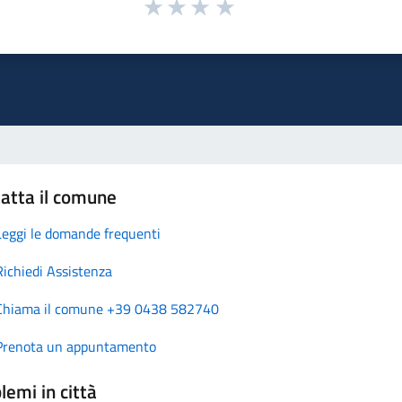
atta il comune
Leggi le domande frequenti
Richiedi Assistenza
Chiama il comune +39 0438 582740
Prenota un appuntamento
lemi in città