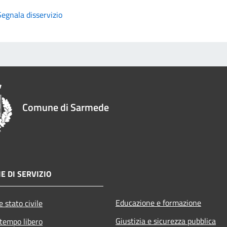
Segnala disservizio
Comune di Sarmede
E DI SERVIZIO
Educazione e formazione
 stato civile
Giustizia e sicurezza pubblica
 tempo libero