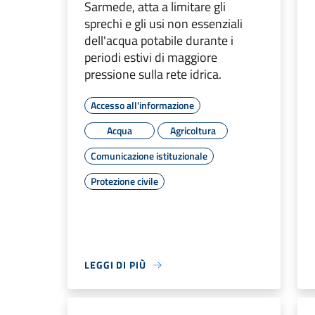
Sarmede, atta a limitare gli
sprechi e gli usi non essenziali
dell'acqua potabile durante i
periodi estivi di maggiore
pressione sulla rete idrica.
Accesso all'informazione
Acqua
Agricoltura
Comunicazione istituzionale
Protezione civile
LEGGI DI PIÙ