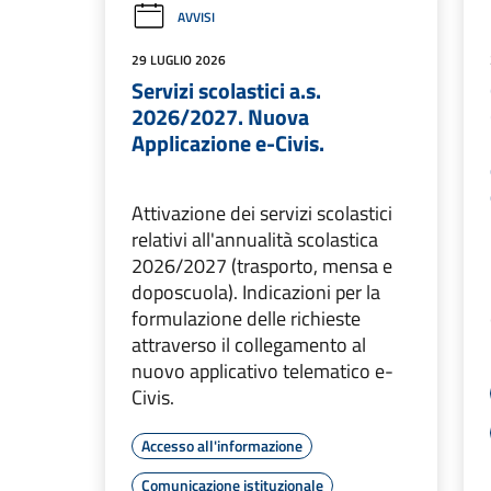
AVVISI
29 LUGLIO 2026
Servizi scolastici a.s.
2026/2027. Nuova
Applicazione e-Civis.
Attivazione dei servizi scolastici
relativi all'annualità scolastica
2026/2027 (trasporto, mensa e
doposcuola). Indicazioni per la
formulazione delle richieste
attraverso il collegamento al
nuovo applicativo telematico e-
Civis.
Accesso all'informazione
Comunicazione istituzionale