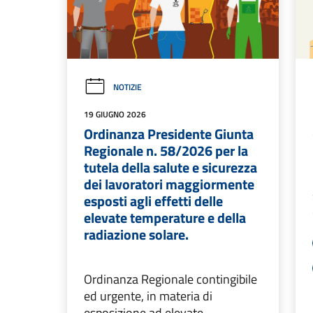
NOTIZIE
19 GIUGNO 2026
Ordinanza Presidente Giunta
Regionale n. 58/2026 per la
tutela della salute e sicurezza
dei lavoratori maggiormente
esposti agli effetti delle
elevate temperature e della
radiazione solare.
Ordinanza Regionale contingibile
ed urgente, in materia di
esposizione ad elevate