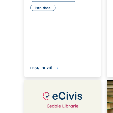
Istruzione
LEGGI DI PIÙ