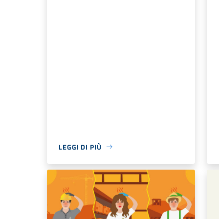
LEGGI DI PIÙ