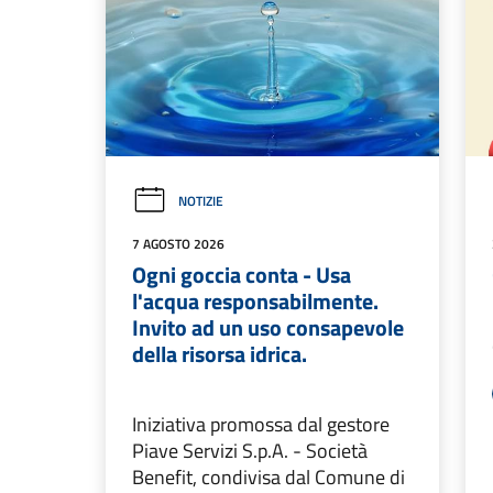
NOTIZIE
7 AGOSTO 2026
Ogni goccia conta - Usa
l'acqua responsabilmente.
Invito ad un uso consapevole
della risorsa idrica.
Iniziativa promossa dal gestore
Piave Servizi S.p.A. - Società
Benefit, condivisa dal Comune di