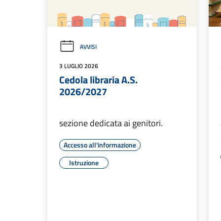
AVVISI
3 LUGLIO 2026
Cedola libraria A.S.
2026/2027
sezione dedicata ai genitori.
Accesso all'informazione
Istruzione