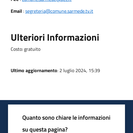
Email
:
segreteria@comune.sarmede.tv.it
Ulteriori Informazioni
Costo: gratuito
Ultimo aggiornamento
: 2 luglio 2024, 15:39
Quanto sono chiare le informazioni
su questa pagina?