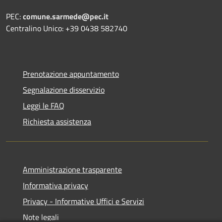
PEC:
comune.sarmede@pec.it
Centralino Unico: +39 0438 582740
Prenotazione appuntamento
Segnalazione disservizio
Leggi le FAQ
Richiesta assistenza
Amministrazione trasparente
Informativa privacy
Privacy - Informative Uffici e Servizi
Note legali