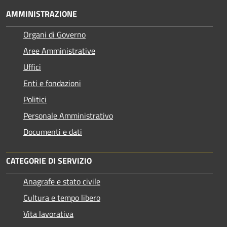
AMMINISTRAZIONE
Organi di Governo
Aree Amministrative
Uffici
Enti e fondazioni
Politici
Personale Amministrativo
Documenti e dati
CATEGORIE DI SERVIZIO
Anagrafe e stato civile
Cultura e tempo libero
Vita lavorativa