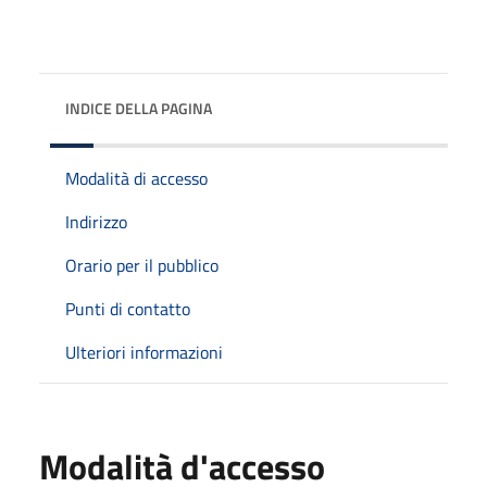
INDICE DELLA PAGINA
Modalità di accesso
Indirizzo
Orario per il pubblico
Punti di contatto
Ulteriori informazioni
Modalità d'accesso