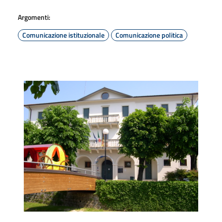
Argomenti:
Comunicazione istituzionale
Comunicazione politica