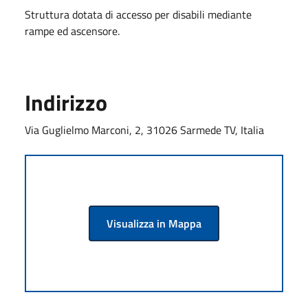
Struttura dotata di accesso per disabili mediante
rampe ed ascensore.
Indirizzo
Via Guglielmo Marconi, 2, 31026 Sarmede TV, Italia
Visualizza in Mappa