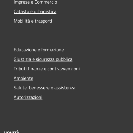
Imprese e Commercio
Catasto e urbanistica
Mobilità e trasporti
Educazione e formazione
Giustizia e sicurezza pubblica
Tributi,finanze e contravvenzioni
Ambiente
Salute, benessere e assistenza
Autorizzazioni
NOVITÀ