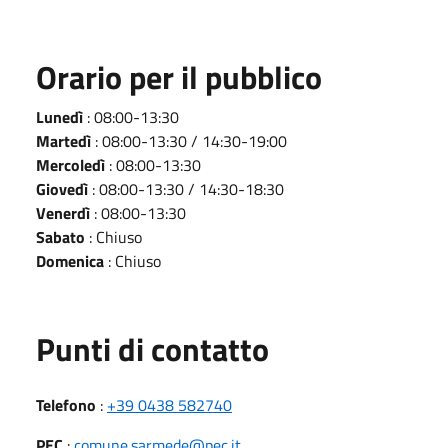
Orario per il pubblico
Lunedì
: 08:00-13:30
Martedì
: 08:00-13:30 / 14:30-19:00
Mercoledì
: 08:00-13:30
Giovedì
: 08:00-13:30 / 14:30-18:30
Venerdì
: 08:00-13:30
Sabato
: Chiuso
Domenica
: Chiuso
Punti di contatto
Telefono
:
+39 0438 582740
PEC
:
comune.sarmede@pec.it