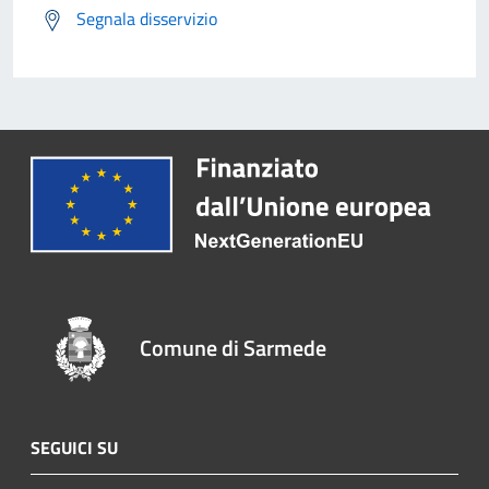
Segnala disservizio
Comune di Sarmede
SEGUICI SU