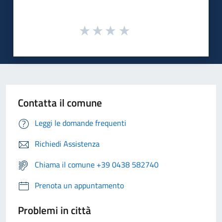
Contatta il comune
Leggi le domande frequenti
Richiedi Assistenza
Chiama il comune +39 0438 582740
Prenota un appuntamento
Problemi in città