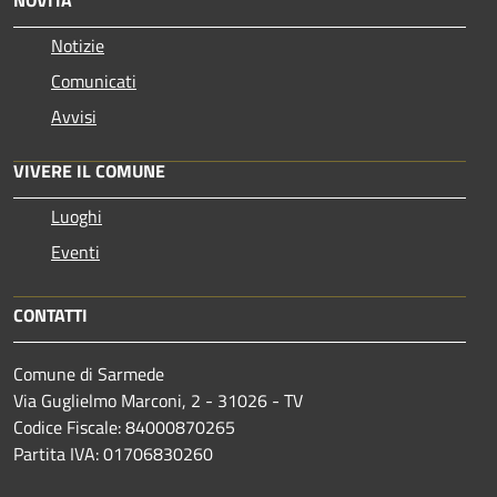
Notizie
Comunicati
Avvisi
VIVERE IL COMUNE
Luoghi
Eventi
CONTATTI
Comune di Sarmede
Via Guglielmo Marconi, 2 - 31026 - TV
Codice Fiscale: 84000870265
Partita IVA: 01706830260