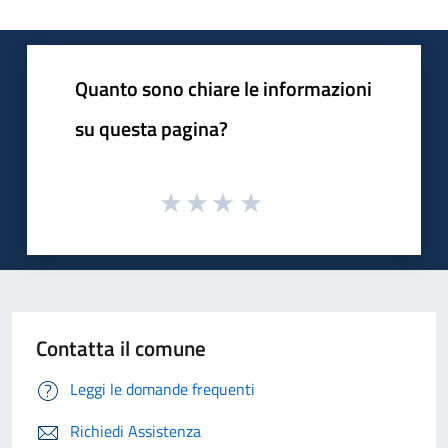
Quanto sono chiare le informazioni
su questa pagina?
Contatta il comune
Leggi le domande frequenti
Richiedi Assistenza