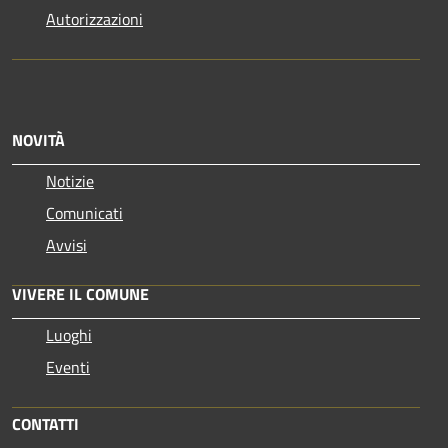
Autorizzazioni
NOVITÀ
Notizie
Comunicati
Avvisi
VIVERE IL COMUNE
Luoghi
Eventi
CONTATTI