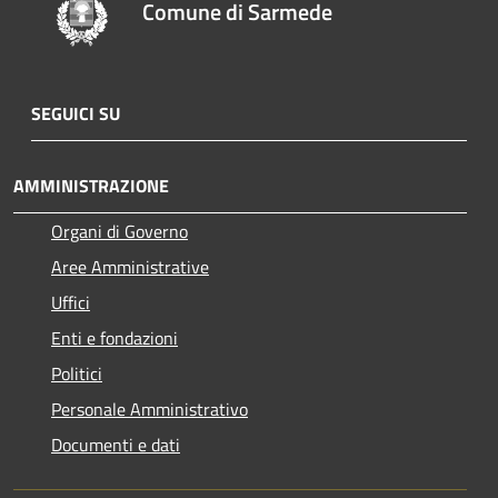
Comune di Sarmede
SEGUICI SU
AMMINISTRAZIONE
Organi di Governo
Aree Amministrative
Uffici
Enti e fondazioni
Politici
Personale Amministrativo
Documenti e dati