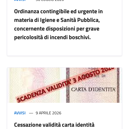
Ordinanza contingibile ed urgente in
materia di Igiene e Sanità Pubblica,
concernente disposizioni per grave
pericolosità di incendi boschivi.
AVVISI
9 APRILE 2026
Cessazione validità carta identità