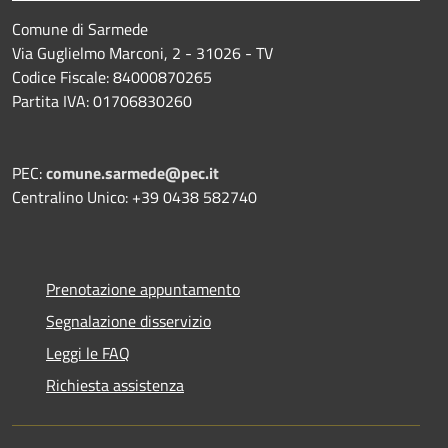
Comune di Sarmede
Via Guglielmo Marconi, 2 - 31026 - TV
Codice Fiscale: 84000870265
Partita IVA: 01706830260
PEC:
comune.sarmede@pec.it
Centralino Unico: +39 0438 582740
Prenotazione appuntamento
Segnalazione disservizio
Leggi le FAQ
Richiesta assistenza