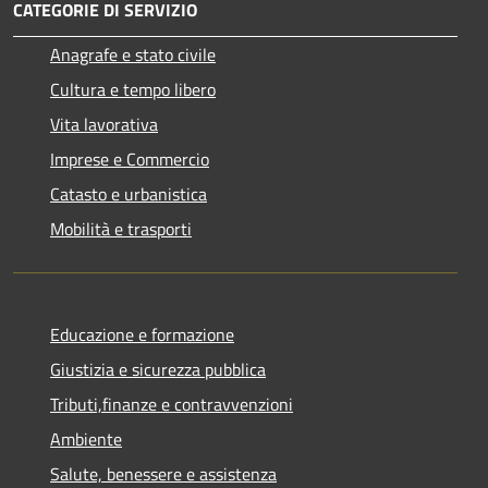
CATEGORIE DI SERVIZIO
Anagrafe e stato civile
Cultura e tempo libero
Vita lavorativa
Imprese e Commercio
Catasto e urbanistica
Mobilità e trasporti
Educazione e formazione
Giustizia e sicurezza pubblica
Tributi,finanze e contravvenzioni
Ambiente
Salute, benessere e assistenza