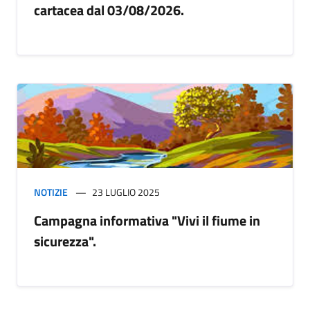
cartacea dal 03/08/2026.
NOTIZIE
23 LUGLIO 2025
Campagna informativa "Vivi il fiume in
sicurezza".